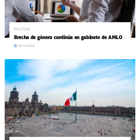
POLÍTICA
Brecha de género continúa en gabinete de AMLO
28/10/2022