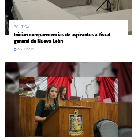
POLÍTICA
Inician comparecencias de aspirantes a fiscal
general de Nuevo León
04/11/2022