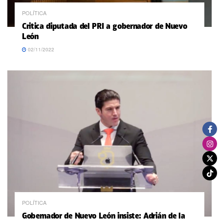
POLÍTICA
Critica diputada del PRI a gobernador de Nuevo
León
02/11/2022
POLÍTICA
Gobernador de Nuevo León insiste: Adrián de la