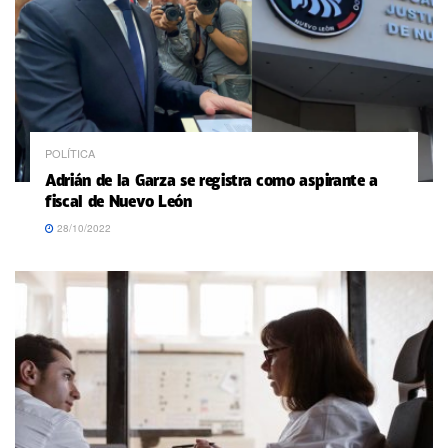
POLÍTICA
Adrián de la Garza se registra como aspirante a
fiscal de Nuevo León
28/10/2022