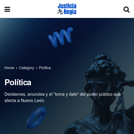
Home
Category
Política
Política
Decisiones, anuncios y el "toma y dale" del poder público que
afecta a Nuevo León.