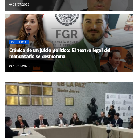
28/07/2026
POLÍTICA
Crónica de un juicio político: El teatro legal del
mandatario se desmorona
16/07/2026