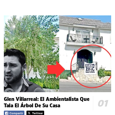
Glen Villarreal: El Ambientalista Que
Tala El Árbol De Su Casa
Compartir
Twittear