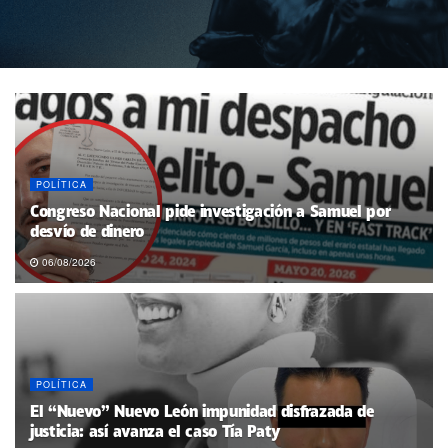
POLÍTICA
Congreso Nacional pide investigación a Samuel por
desvío de dinero
06/08/2026
POLÍTICA
El “Nuevo” Nuevo León impunidad disfrazada de
justicia: así avanza el caso Tía Paty