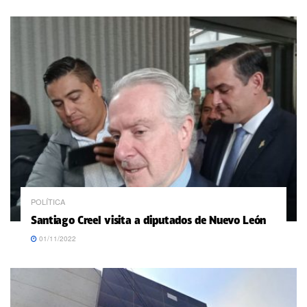
POLÍTICA
Santiago Creel visita a diputados de Nuevo León
01/11/2022