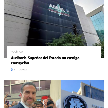
POLÍTICA
Auditoría Superior del Estado no castiga
corrupción
31/10/2022