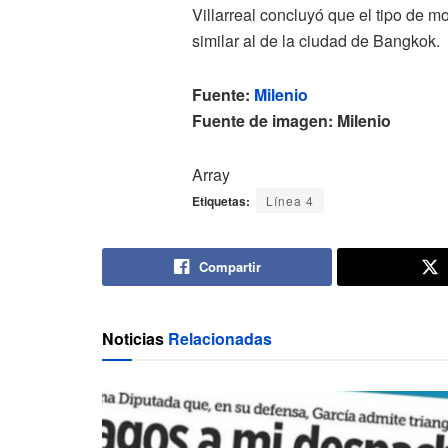
Villarreal concluyó que el tipo de mo
similar al de la ciudad de Bangkok.
Fuente:
Milenio
Fuente de imagen: Milenio
Array
Etiquetas:
Línea 4
Compartir
Noticias
Relacionadas