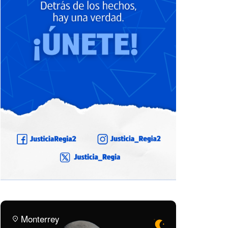
Monterrey