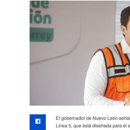
El gobernador de Nuevo León señaló 
Línea 5, que está diseñada para el 