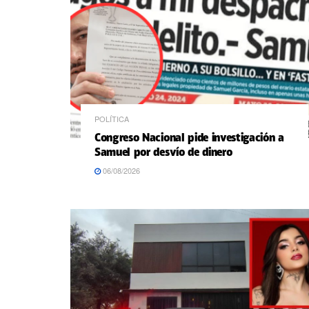
POLÍTICA
Congreso Nacional pide investigación a
Samuel por desvío de dinero
06/08/2026