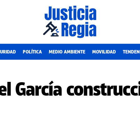
URIDAD
POLÍTICA
MEDIO AMBIENTE
MOVILIDAD
TENDEN
 García construcci