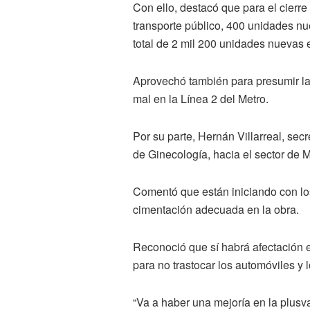
Con ello, destacó que para el cierr
transporte público, 400 unidades nu
total de 2 mil 200 unidades nuevas e
Aprovechó también para presumir la
mal en la Línea 2 del Metro.
Por su parte, Hernán Villarreal, secr
de Ginecología, hacia el sector de 
Comentó que están iniciando con los
cimentación adecuada en la obra.
Reconoció que sí habrá afectación e
para no trastocar los automóviles y
“Va a haber una mejoría en la plusv