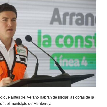
que antes del verano habrán de iniciar las obras de la
sur del municipio de Monterrey.