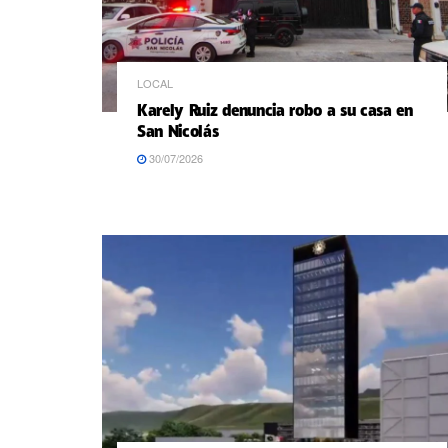
LOCAL
Karely Ruiz denuncia robo a su casa en
San Nicolás
30/07/2026