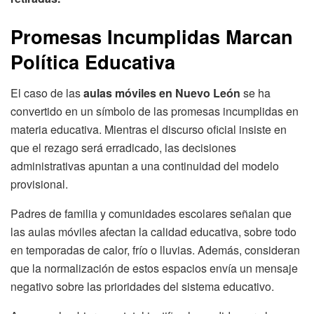
Promesas Incumplidas Marcan
Política Educativa
El caso de las
aulas móviles en Nuevo León
se ha
convertido en un símbolo de las promesas incumplidas en
materia educativa. Mientras el discurso oficial insiste en
que el rezago será erradicado, las decisiones
administrativas apuntan a una continuidad del modelo
provisional.
Padres de familia y comunidades escolares señalan que
las aulas móviles afectan la calidad educativa, sobre todo
en temporadas de calor, frío o lluvias. Además, consideran
que la normalización de estos espacios envía un mensaje
negativo sobre las prioridades del sistema educativo.