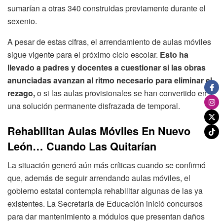
sumarían a otras 340 construidas previamente durante el
sexenio.
A pesar de estas cifras, el arrendamiento de aulas móviles
sigue vigente para el próximo ciclo escolar.
Esto ha
llevado a padres y docentes a cuestionar si las obras
anunciadas avanzan al ritmo necesario para eliminar el
rezago,
o si las aulas provisionales se han convertido en
una solución permanente disfrazada de temporal.
Rehabilitan Aulas Móviles En Nuevo
León… Cuando Las Quitarían
La situación generó aún más críticas cuando se confirmó
que, además de seguir arrendando aulas móviles, el
gobierno estatal contempla rehabilitar algunas de las ya
existentes. La Secretaría de Educación inició concursos
para dar mantenimiento a módulos que presentan daños