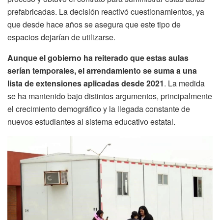
prefabricadas. La decisión reactivó cuestionamientos, ya
que desde hace años se asegura que este tipo de
espacios dejarían de utilizarse.
Aunque el gobierno ha reiterado que estas aulas
serían temporales, el arrendamiento se suma a una
lista de extensiones aplicadas desde 2021
. La medida
se ha mantenido bajo distintos argumentos, principalmente
el crecimiento demográfico y la llegada constante de
nuevos estudiantes al sistema educativo estatal.