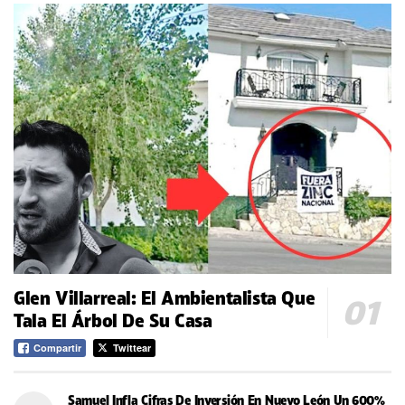
Glen Villarreal: El Ambientalista Que
Tala El Árbol De Su Casa
Compartir
Twittear
Samuel Infla Cifras De Inversión En Nuevo León Un 600%