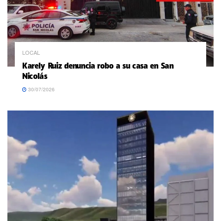
LOCAL
Karely Ruiz denuncia robo a su casa en San
Nicolás
30/07/2026