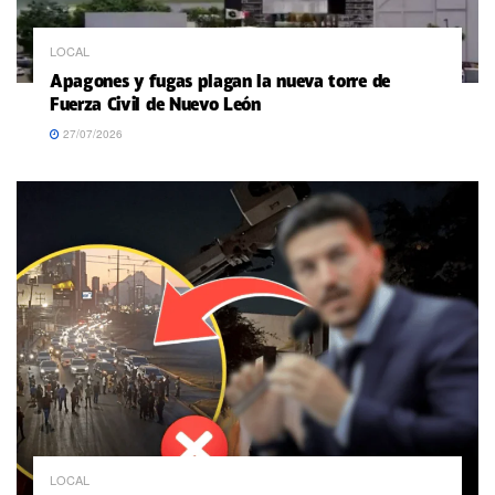
LOCAL
Apagones y fugas plagan la nueva torre de
Fuerza Civil de Nuevo León
27/07/2026
LOCAL