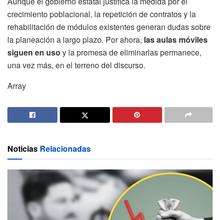
Aunque el gobierno estatal justifica la medida por el
crecimiento poblacional, la repetición de contratos y la
rehabilitación de módulos existentes generan dudas sobre
la planeación a largo plazo. Por ahora,
las aulas móviles
siguen en uso
y la promesa de eliminarlas permanece,
una vez más, en el terreno del discurso.
Array
Noticias
Relacionadas