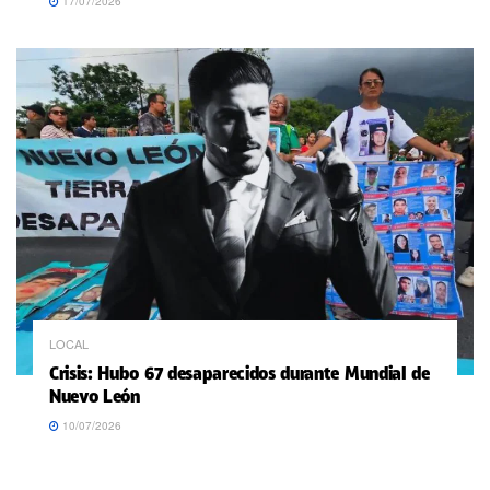
17/07/2026
LOCAL
Crisis: Hubo 67 desaparecidos durante Mundial de
Nuevo León
10/07/2026