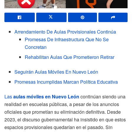
Arrendamiento De Aulas Provisionales Continúa
Promesas De Infraestructura Que No Se
Concretan
Rehabilitan Aulas Que Prometieron Retirar
Seguirán Aulas Móviles En Nuevo León
Promesas Incumplidas Marcan Política Educativa
Las
aulas móviles en Nuevo León
continúan siendo una
realidad en escuelas públicas, a pesar de los anuncios
oficiales que prometían su eliminación definitiva. Desde
2023, el discurso gubernamental ha insistido en que estos
espacios provisionales quedarían en el pasado. Sin