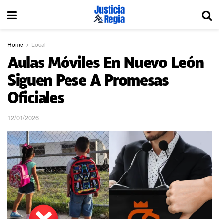
Home
Local
Aulas Móviles En Nuevo León
Siguen Pese A Promesas
Oficiales
12/01/2026