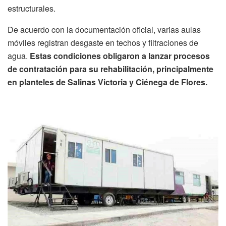
estructurales.
De acuerdo con la documentación oficial, varias aulas
móviles registran desgaste en techos y filtraciones de
agua.
Estas condiciones obligaron a lanzar procesos
de contratación para su rehabilitación, principalmente
en planteles de Salinas Victoria y Ciénega de Flores.