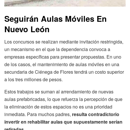
Seguirán Aulas Móviles En
Nuevo León
Los concursos se realizan mediante invitación restringida,
un mecanismo en el que la dependencia convoca a
empresas específicas para presentar propuestas. En uno
de los casos, el mantenimiento de aulas móviles en una
secundaria de Ciénega de Flores tendrá un costo superior
a los tres millones de pesos.
Estos trabajos se suman al arrendamiento de nuevas
aulas prefabricadas, lo que refuerza la percepción de que
la eliminación de estos espacios no es una prioridad
inmediata. Para muchos padres,
resulta contradictorio
invertir en rehabilitar aulas que supuestamente serían
retiradas.