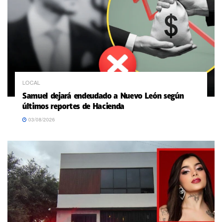
LOCAL
Samuel dejará endeudado a Nuevo León según
últimos reportes de Hacienda
03/08/2026