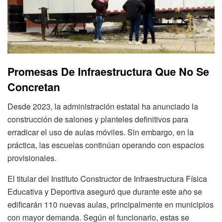
Promesas De Infraestructura Que No Se
Concretan
Desde 2023, la administración estatal ha anunciado la
construcción de salones y planteles definitivos para
erradicar el uso de aulas móviles. Sin embargo, en la
práctica, las escuelas continúan operando con espacios
provisionales.
El titular del Instituto Constructor de Infraestructura Física
Educativa y Deportiva aseguró que durante este año se
edificarán 110 nuevas aulas, principalmente en municipios
con mayor demanda. Según el funcionario, estas se