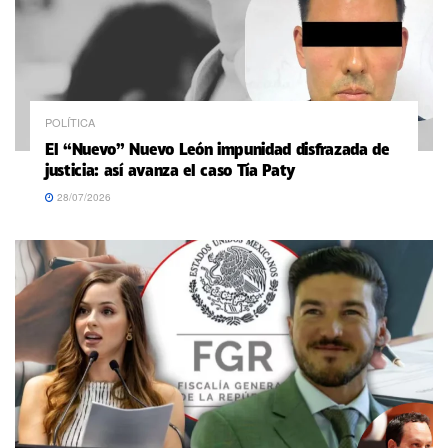
POLÍTICA
El “Nuevo” Nuevo León impunidad disfrazada de
justicia: así avanza el caso Tía Paty
28/07/2026