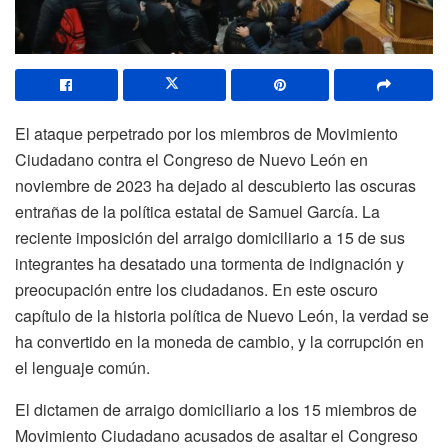
El ataque perpetrado por los miembros de Movimiento
Ciudadano contra el Congreso de Nuevo León en
noviembre de 2023 ha dejado al descubierto las oscuras
entrañas de la política estatal de Samuel García. La
reciente imposición del arraigo domiciliario a 15 de sus
integrantes ha desatado una tormenta de indignación y
preocupación entre los ciudadanos. En este oscuro
capítulo de la historia política de Nuevo León, la verdad se
ha convertido en la moneda de cambio, y la corrupción en
el lenguaje común.
El dictamen de arraigo domiciliario a los 15 miembros de
Movimiento Ciudadano acusados de asaltar el Congreso