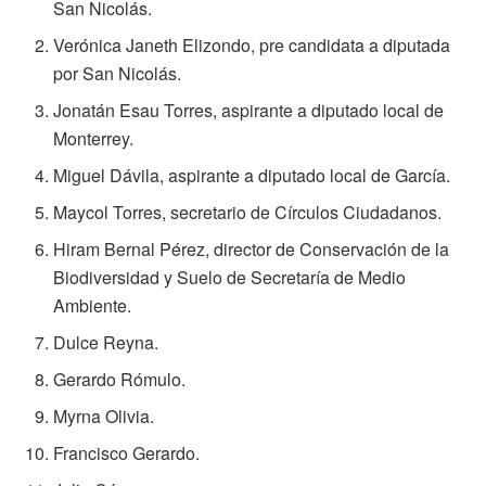
San Nicolás.
Verónica Janeth Elizondo, pre candidata a diputada
por San Nicolás.
Jonatán Esau Torres, aspirante a diputado local de
Monterrey.
Miguel Dávila, aspirante a diputado local de García.
Maycol Torres, secretario de Círculos Ciudadanos.
Hiram Bernal Pérez, director de Conservación de la
Biodiversidad y Suelo de Secretaría de Medio
Ambiente.
Dulce Reyna.
Gerardo Rómulo.
Myrna Olivia.
Francisco Gerardo.