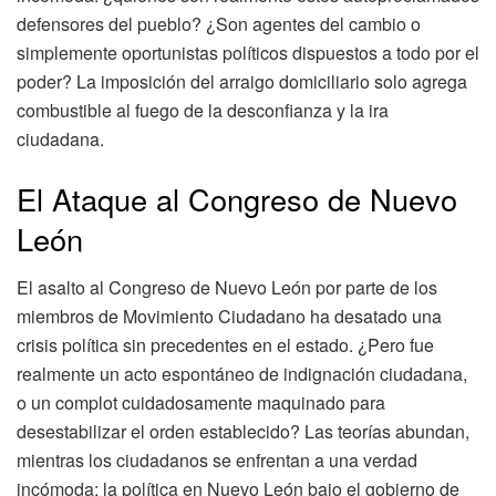
defensores del pueblo? ¿Son agentes del cambio o
simplemente oportunistas políticos dispuestos a todo por el
poder? La imposición del arraigo domiciliario solo agrega
combustible al fuego de la desconfianza y la ira
ciudadana.
El Ataque al Congreso de Nuevo
León
El asalto al Congreso de Nuevo León por parte de los
miembros de Movimiento Ciudadano ha desatado una
crisis política sin precedentes en el estado. ¿Pero fue
realmente un acto espontáneo de indignación ciudadana,
o un complot cuidadosamente maquinado para
desestabilizar el orden establecido? Las teorías abundan,
mientras los ciudadanos se enfrentan a una verdad
incómoda: la política en Nuevo León bajo el gobierno de