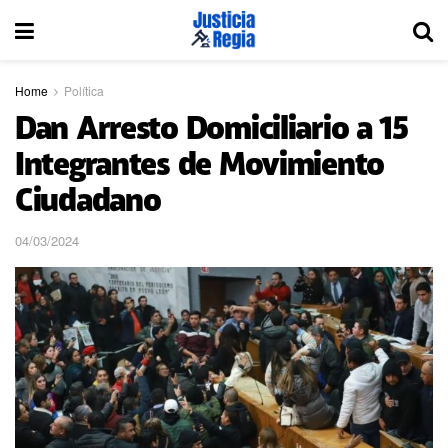
Home
Política
Dan Arresto Domiciliario a 15
Integrantes de Movimiento
Ciudadano
04/03/2024