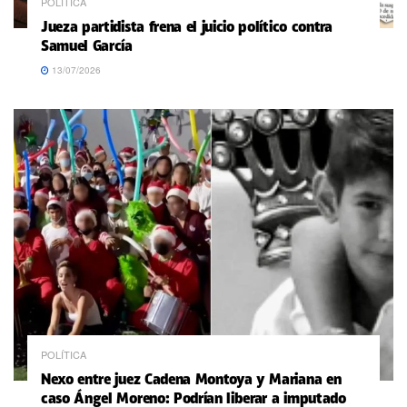
POLÍTICA
Jueza partidista frena el juicio político contra
Samuel García
13/07/2026
POLÍTICA
Nexo entre juez Cadena Montoya y Mariana en
caso Ángel Moreno: Podrían liberar a imputado