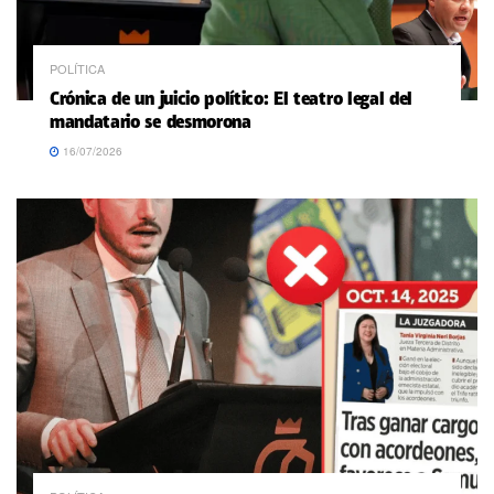
POLÍTICA
Crónica de un juicio político: El teatro legal del
mandatario se desmorona
16/07/2026