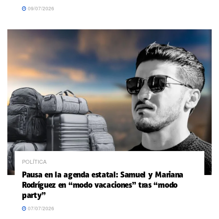
09/07/2026
POLÍTICA
Pausa en la agenda estatal: Samuel y Mariana
Rodríguez en “modo vacaciones” tras “modo
party”
07/07/2026