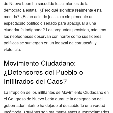
de Nuevo León ha sacudido los cimientos de la
democracia estatal. ¿Pero qué significa realmente esta
medida? ¿Es un acto de justicia o simplemente un
espectáculo político diseñado para apaciguar a una
ciudadanía indignada? Las preguntas persisten, mientras
los neoleoneses observan con horror cómo sus líderes
políticos se sumergen en un lodazal de corrupción y
violencia.
Movimiento Ciudadano:
¿Defensores del Pueblo o
Infiltrados del Caos?
La irrupción de los militantes de Movimiento Ciudadano en
el Congreso de Nuevo León durante la designación del
gobernador interino ha dejado al descubierto una verdad
incómoda: ¿quiénes son realmente estos autoproclamados