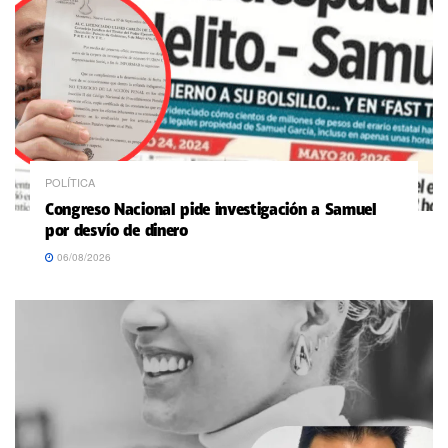
POLÍTICA
Congreso Nacional pide investigación a Samuel
por desvío de dinero
06/08/2026