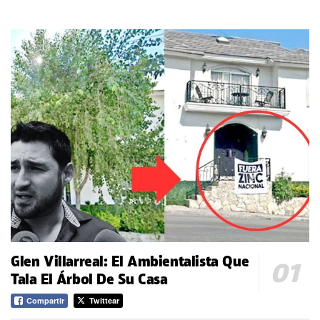
Glen Villarreal: El Ambientalista Que
Tala El Árbol De Su Casa
Compartir
Twittear