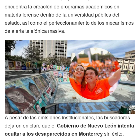
encuentra la creación de programas académicos en
materia forense dentro de la universidad pública del
estado, así como el perfeccionamiento de los mecanismos
de alerta telefónica masiva.
A pesar de las omisiones institucionales, las buscadoras
dejaron en claro que el
Gobierno de Nuevo León intenta
ocultar a los desaparecidos en Monterrey
sin éxito,