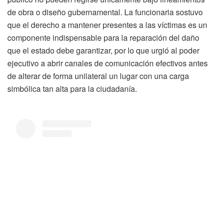
de obra o diseño gubernamental. La funcionaria sostuvo
que el derecho a mantener presentes a las víctimas es un
componente indispensable para la reparación del daño
que el estado debe garantizar, por lo que urgió al poder
ejecutivo a abrir canales de comunicación efectivos antes
de alterar de forma unilateral un lugar con una carga
simbólica tan alta para la ciudadanía.