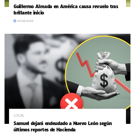
Guillermo Almada en América causa revuelo tras
brillante inicio
04/08/2026
LOCAL
Samuel dejará endeudado a Nuevo León según
últimos reportes de Hacienda