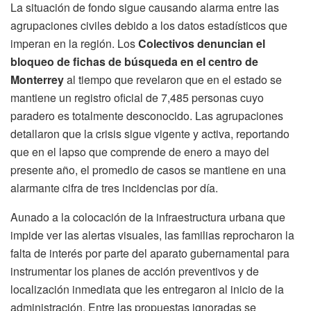
La situación de fondo sigue causando alarma entre las
agrupaciones civiles debido a los datos estadísticos que
imperan en la región. Los
Colectivos denuncian el
bloqueo de fichas de búsqueda en el centro de
Monterrey
al tiempo que revelaron que en el estado se
mantiene un registro oficial de 7,485 personas cuyo
paradero es totalmente desconocido. Las agrupaciones
detallaron que la crisis sigue vigente y activa, reportando
que en el lapso que comprende de enero a mayo del
presente año, el promedio de casos se mantiene en una
alarmante cifra de tres incidencias por día.
Aunado a la colocación de la infraestructura urbana que
impide ver las alertas visuales, las familias reprocharon la
falta de interés por parte del aparato gubernamental para
instrumentar los planes de acción preventivos y de
localización inmediata que les entregaron al inicio de la
administración. Entre las propuestas ignoradas se