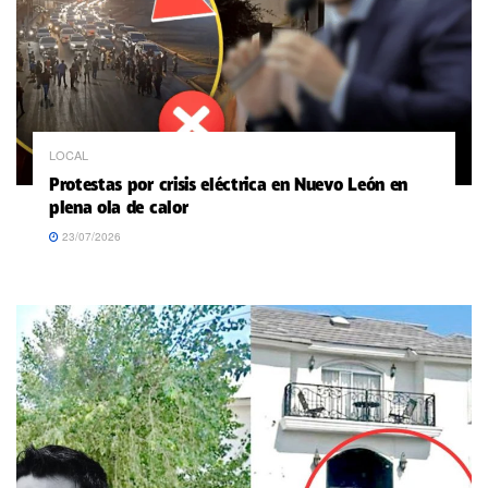
LOCAL
Protestas por crisis eléctrica en Nuevo León en
plena ola de calor
23/07/2026