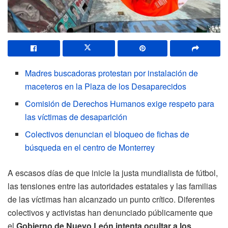
Madres buscadoras protestan por instalación de
maceteros en la Plaza de los Desaparecidos
Comisión de Derechos Humanos exige respeto para
las víctimas de desaparición
Colectivos denuncian el bloqueo de fichas de
búsqueda en el centro de Monterrey
A escasos días de que inicie la justa mundialista de fútbol,
las tensiones entre las autoridades estatales y las familias
de las víctimas han alcanzado un punto crítico. Diferentes
colectivos y activistas han denunciado públicamente que
el
Gobierno de Nuevo León intenta ocultar a los