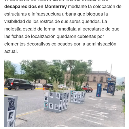
desaparecidos en Monterrey
mediante la colocación de
estructuras e infraestructura urbana que bloquea la
visibilidad de los rostros de sus seres queridos. La
molestia escaló de forma inmediata al percatarse de que
las fichas de localización quedaron cubiertas por
elementos decorativos colocados por la administración
actual.