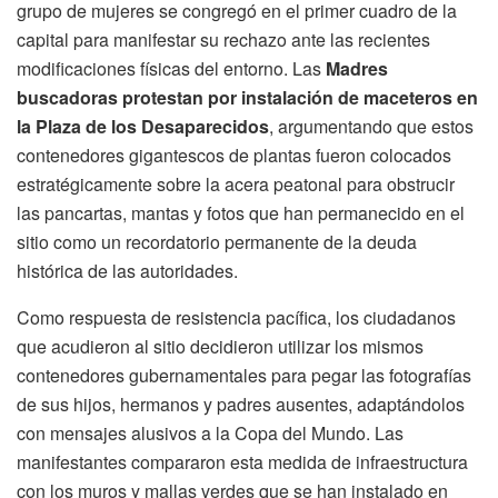
grupo de mujeres se congregó en el primer cuadro de la
capital para manifestar su rechazo ante las recientes
modificaciones físicas del entorno. Las
Madres
buscadoras protestan por instalación de maceteros en
la Plaza de los Desaparecidos
, argumentando que estos
contenedores gigantescos de plantas fueron colocados
estratégicamente sobre la acera peatonal para obstrucir
las pancartas, mantas y fotos que han permanecido en el
sitio como un recordatorio permanente de la deuda
histórica de las autoridades.
Como respuesta de resistencia pacífica, los ciudadanos
que acudieron al sitio decidieron utilizar los mismos
contenedores gubernamentales para pegar las fotografías
de sus hijos, hermanos y padres ausentes, adaptándolos
con mensajes alusivos a la Copa del Mundo. Las
manifestantes compararon esta medida de infraestructura
con los muros y mallas verdes que se han instalado en