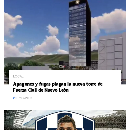
LOCAL
Apagones y fugas plagan la nueva torre de
Fuerza Civil de Nuevo León
27/07/2026