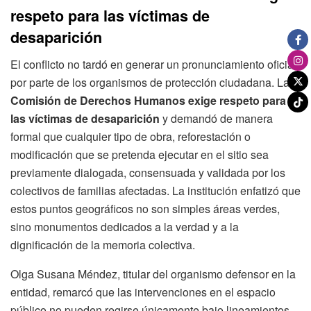
respeto para las víctimas de
desaparición
El conflicto no tardó en generar un pronunciamiento oficial
por parte de los organismos de protección ciudadana. La
Comisión de Derechos Humanos exige respeto para
las víctimas de desaparición
y demandó de manera
formal que cualquier tipo de obra, reforestación o
modificación que se pretenda ejecutar en el sitio sea
previamente dialogada, consensuada y validada por los
colectivos de familias afectadas. La institución enfatizó que
estos puntos geográficos no son simples áreas verdes,
sino monumentos dedicados a la verdad y a la
dignificación de la memoria colectiva.
Olga Susana Méndez, titular del organismo defensor en la
entidad, remarcó que las intervenciones en el espacio
público no pueden regirse únicamente bajo lineamientos