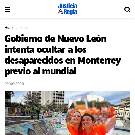
Home
Local
Gobierno de Nuevo León
intenta ocultar a los
desaparecidos en Monterrey
previo al mundial
09/06/2026