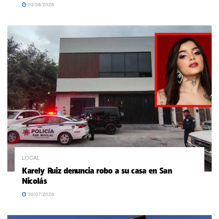
03/08/2026
LOCAL
Karely Ruiz denuncia robo a su casa en San
Nicolás
30/07/2026