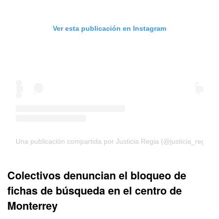
Ver esta publicación en Instagram
Una publicación compartida por Justicia Regia (@justicia_regia)
Colectivos denuncian el bloqueo de
fichas de búsqueda en el centro de
Monterrey