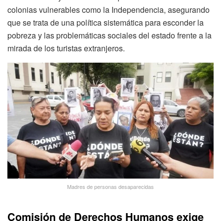
colonias vulnerables como la Independencia, asegurando
que se trata de una política sistemática para esconder la
pobreza y las problemáticas sociales del estado frente a la
mirada de los turistas extranjeros.
Madres de personas desaparecidas
Comisión de Derechos Humanos exige