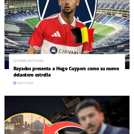
ÚLTIMAS NOTICIAS
Rayados presenta a Hugo Cuypers como su nuevo
delantero estrella
23/07/2026