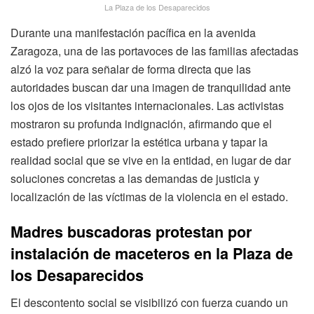
La Plaza de los Desaparecidos
Durante una manifestación pacífica en la avenida
Zaragoza, una de las portavoces de las familias afectadas
alzó la voz para señalar de forma directa que las
autoridades buscan dar una imagen de tranquilidad ante
los ojos de los visitantes internacionales. Las activistas
mostraron su profunda indignación, afirmando que el
estado prefiere priorizar la estética urbana y tapar la
realidad social que se vive en la entidad, en lugar de dar
soluciones concretas a las demandas de justicia y
localización de las víctimas de la violencia en el estado.
Madres buscadoras protestan por
instalación de maceteros en la Plaza de
los Desaparecidos
El descontento social se visibilizó con fuerza cuando un