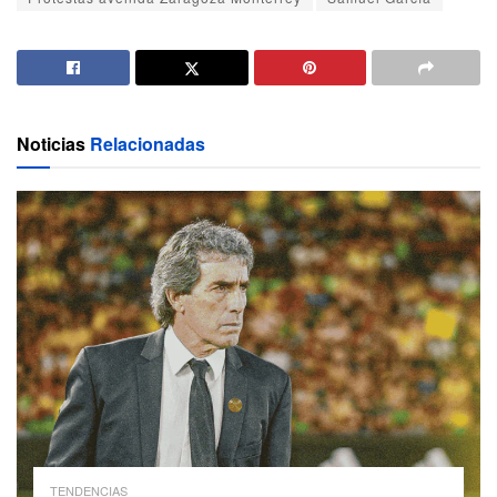
Noticias
Relacionadas
TENDENCIAS