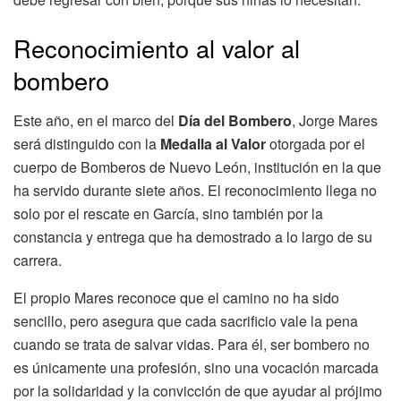
Reconocimiento al valor al
bombero
Este año, en el marco del
Día del Bombero
, Jorge Mares
será distinguido con la
Medalla al Valor
otorgada por el
cuerpo de Bomberos de Nuevo León, institución en la que
ha servido durante siete años. El reconocimiento llega no
solo por el rescate en García, sino también por la
constancia y entrega que ha demostrado a lo largo de su
carrera.
El propio Mares reconoce que el camino no ha sido
sencillo, pero asegura que cada sacrificio vale la pena
cuando se trata de salvar vidas. Para él, ser bombero no
es únicamente una profesión, sino una vocación marcada
por la solidaridad y la convicción de que ayudar al prójimo