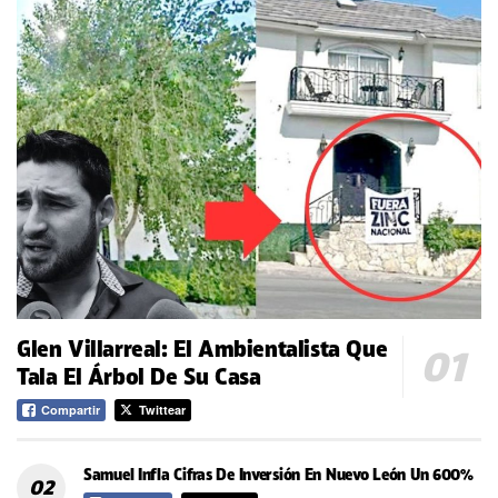
Glen Villarreal: El Ambientalista Que
Tala El Árbol De Su Casa
Compartir
Twittear
Samuel Infla Cifras De Inversión En Nuevo León Un 600%