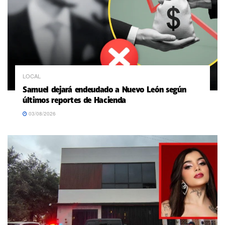
LOCAL
Samuel dejará endeudado a Nuevo León según
últimos reportes de Hacienda
03/08/2026