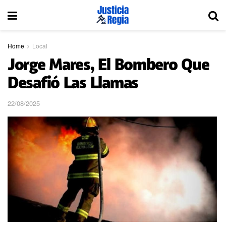
Home
Local
Jorge Mares, El Bombero Que
Desafió Las Llamas
22/08/2025