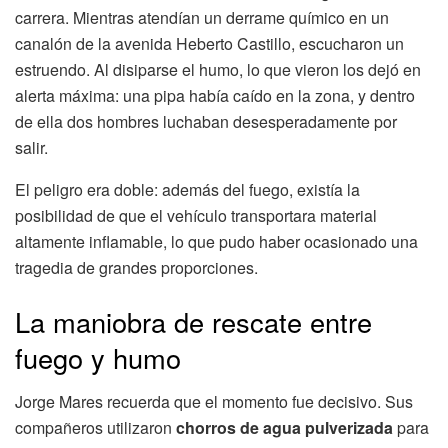
carrera. Mientras atendían un derrame químico en un
canalón de la avenida Heberto Castillo, escucharon un
estruendo. Al disiparse el humo, lo que vieron los dejó en
alerta máxima: una pipa había caído en la zona, y dentro
de ella dos hombres luchaban desesperadamente por
salir.
El peligro era doble: además del fuego, existía la
posibilidad de que el vehículo transportara material
altamente inflamable, lo que pudo haber ocasionado una
tragedia de grandes proporciones.
La maniobra de rescate entre
fuego y humo
Jorge Mares recuerda que el momento fue decisivo. Sus
compañeros utilizaron
chorros de agua pulverizada
para