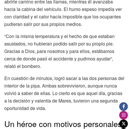
abrirle camino entre las llamas, mientras él avanzaba
hacia la cabina del vehículo. El humo espeso impedía ver
con claridad y el calor hacía imposible que los ocupantes
pudieran salir por sus propios medios.
“Con la misma temperatura y el hecho de que estaban
asustados, no hubieran podido salir por su propio pie.
Gracias a Dios, para nosotros y para ellos, estábamos
cerca de donde pasó el accidente y pudimos ayudar”,
relató el bombero.
En cuestión de minutos, logró sacar a las dos personas del
interior de la pipa. Ambas sobrevivieron, aunque nunca
volvió a saber de ellas. Lo cierto es que aquel día, gracias
a la decisión y valentía de Mares, tuvieron una segunda
oportunidad de vida.
Un héroe con motivos personales