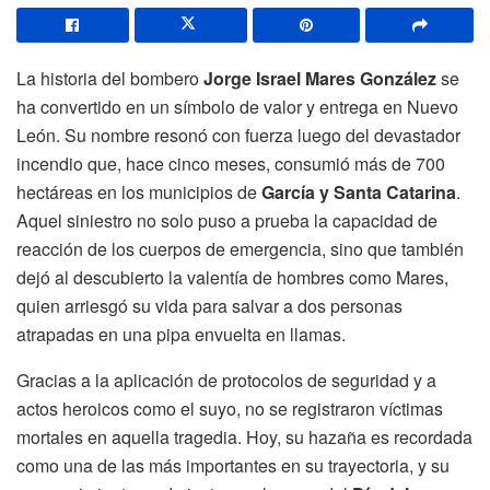
La historia del bombero
Jorge Israel Mares González
se
ha convertido en un símbolo de valor y entrega en Nuevo
León. Su nombre resonó con fuerza luego del devastador
incendio que, hace cinco meses, consumió más de 700
hectáreas en los municipios de
García y Santa Catarina
.
Aquel siniestro no solo puso a prueba la capacidad de
reacción de los cuerpos de emergencia, sino que también
dejó al descubierto la valentía de hombres como Mares,
quien arriesgó su vida para salvar a dos personas
atrapadas en una pipa envuelta en llamas.
Gracias a la aplicación de protocolos de seguridad y a
actos heroicos como el suyo, no se registraron víctimas
mortales en aquella tragedia. Hoy, su hazaña es recordada
como una de las más importantes en su trayectoria, y su