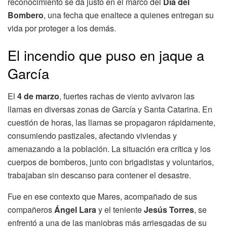
reconocimiento se da justo en el marco del
Día del
Bombero
, una fecha que enaltece a quienes entregan su
vida por proteger a los demás.
El incendio que puso en jaque a
García
El
4 de marzo
, fuertes rachas de viento avivaron las
llamas en diversas zonas de García y Santa Catarina. En
cuestión de horas, las llamas se propagaron rápidamente,
consumiendo pastizales, afectando viviendas y
amenazando a la población. La situación era crítica y los
cuerpos de bomberos, junto con brigadistas y voluntarios,
trabajaban sin descanso para contener el desastre.
Fue en ese contexto que Mares, acompañado de sus
compañeros
Ángel Lara
y el teniente
Jesús Torres
, se
enfrentó a una de las maniobras más arriesgadas de su