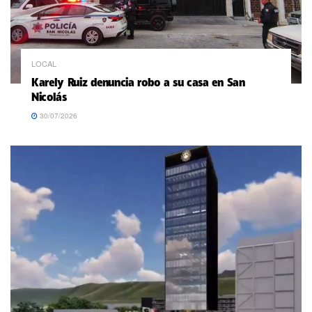
LOCAL
Karely Ruiz denuncia robo a su casa en San
Nicolás
30/07/2026