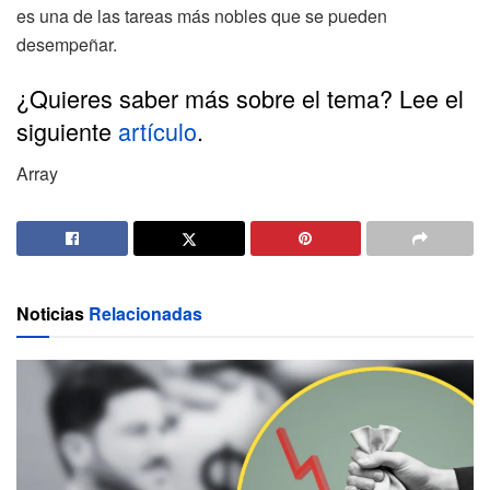
es una de las tareas más nobles que se pueden
desempeñar.
¿Quieres saber más sobre el tema? Lee el
siguiente
artículo
.
Array
Noticias
Relacionadas