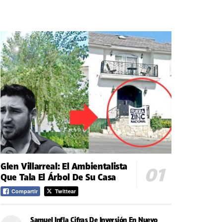
Glen Villarreal: El Ambientalista
Que Tala El Árbol De Su Casa
Compartir
Twittear
Samuel Infla Cifras De Inversión En Nuevo