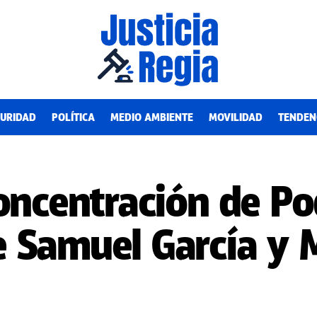
URIDAD
POLÍTICA
MEDIO AMBIENTE
MOVILIDAD
TENDEN
oncentración de Po
 Samuel García y 