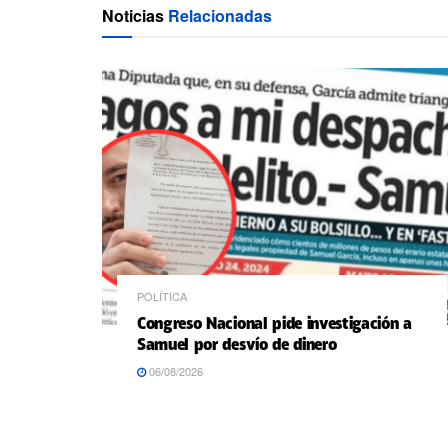
Noticias
Relacionadas
POLÍTICA
Congreso Nacional pide investigación a
Samuel por desvío de dinero
06/08/2026