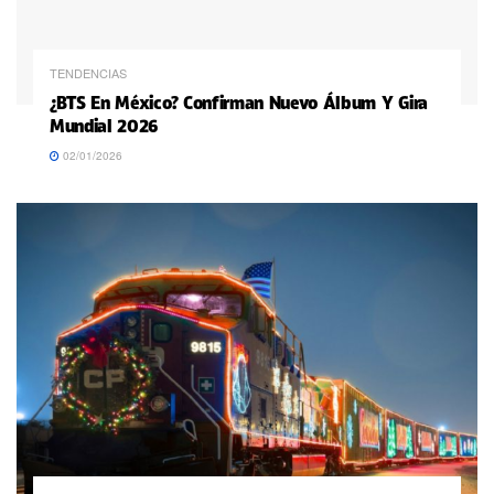
TENDENCIAS
¿BTS En México? Confirman Nuevo Álbum Y Gira
Mundial 2026
02/01/2026