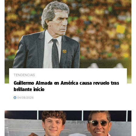
TENDENCIAS
Guillermo Almada en América causa revuelo tras
brillante inicio
04/08/2026