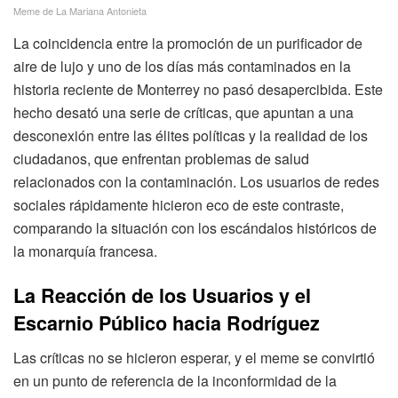
Meme de La Mariana Antonieta
La coincidencia entre la promoción de un purificador de
aire de lujo y uno de los días más contaminados en la
historia reciente de Monterrey no pasó desapercibida. Este
hecho desató una serie de críticas, que apuntan a una
desconexión entre las élites políticas y la realidad de los
ciudadanos, que enfrentan problemas de salud
relacionados con la contaminación. Los usuarios de redes
sociales rápidamente hicieron eco de este contraste,
comparando la situación con los escándalos históricos de
la monarquía francesa.
La Reacción de los Usuarios y el
Escarnio Público hacia Rodríguez
Las críticas no se hicieron esperar, y el meme se convirtió
en un punto de referencia de la inconformidad de la