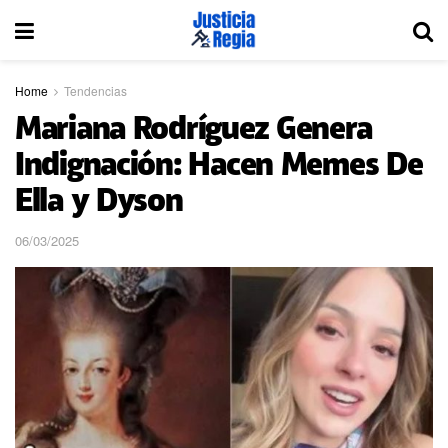
Home
Tendencias
Mariana Rodríguez Genera
Indignación: Hacen Memes De
Ella y Dyson
06/03/2025