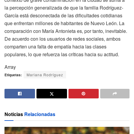
la percepción generalizada de que la familia Rodríguez-
García está desconectada de las dificultades cotidianas
que enfrentan millones de habitantes de Nuevo León. La
comparación con María Antonieta es, por tanto, inevitable.
De acuerdo con los usuarios de redes sociales, ambos
comparten una falta de empatía hacia las clases
populares, lo que refuerza las críticas hacia su actitud.
Array
Etiquetas:
Mariana Rodríguez
Noticias
Relacionadas