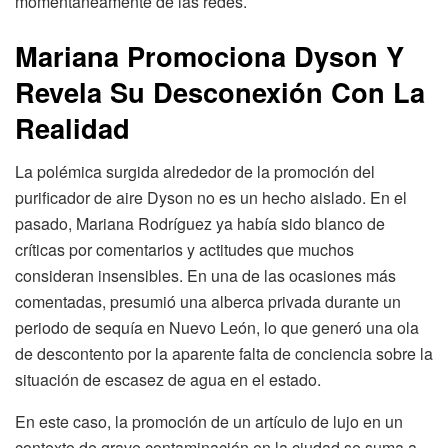
momentáneamente de las redes.
Mariana Promociona Dyson Y
Revela Su Desconexión Con La
Realidad
La polémica surgida alrededor de la promoción del
purificador de aire Dyson no es un hecho aislado. En el
pasado, Mariana Rodríguez ya había sido blanco de
críticas por comentarios y actitudes que muchos
consideran insensibles. En una de las ocasiones más
comentadas, presumió una alberca privada durante un
periodo de sequía en Nuevo León, lo que generó una ola
de descontento por la aparente falta de conciencia sobre la
situación de escasez de agua en el estado.
En este caso, la promoción de un artículo de lujo en un
contexto de grave contaminación en la ciudad se suma a