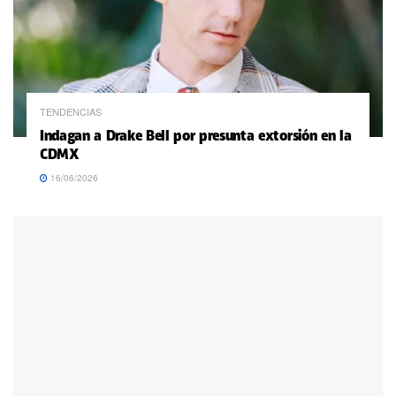
TENDENCIAS
Indagan a Drake Bell por presunta extorsión en la
CDMX
16/06/2026