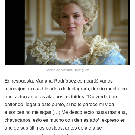
Meme de Mariana Rodríguez
En respuesta, Mariana Rodríguez compartió varios
mensajes en sus historias de Instagram, donde mostró su
frustración ante los ataques recibidos. “De verdad no
entiendo llegar a este punto, si no te parece mi vida
entonces no me sigas (…) Me desconecto hasta mañana,
chavacanos, esto es mucho con demasiado”, expresó en
uno de sus últimos posteos, antes de alejarse