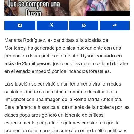
Mariana Rodríguez, ex candidata a la alcaldía de
Monterrey, ha generado polémica nuevamente con una
promoción de un purificador de aire Dyson,
valuado en
más de 25 mil pesos
, justo en días que la calidad del aire
en el estado empeoró por los incendios forestales.
La situación se convirtió en un fenómeno viral en redes
sociales, donde se combinó el enorme desatino de la
influencer con una imagen de la Reina María Antonieta.
Esta referencia histórica al desinterés de la nobleza por las
clases populares generó un torrente de críticas,
especialmente por parte de quienes consideran que la
promoción refleja una desconexión entre la élite política y