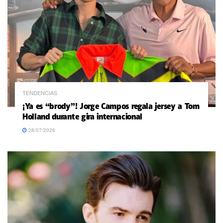
TENDENCIAS
¡Ya es “brody”! Jorge Campos regala jersey a Tom
Holland durante gira internacional
28/07/2026