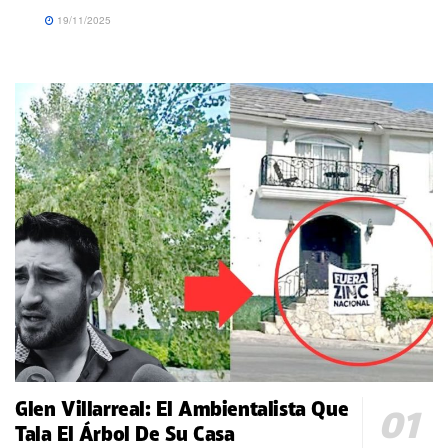
19/11/2025
Glen Villarreal: El Ambientalista Que
Tala El Árbol De Su Casa