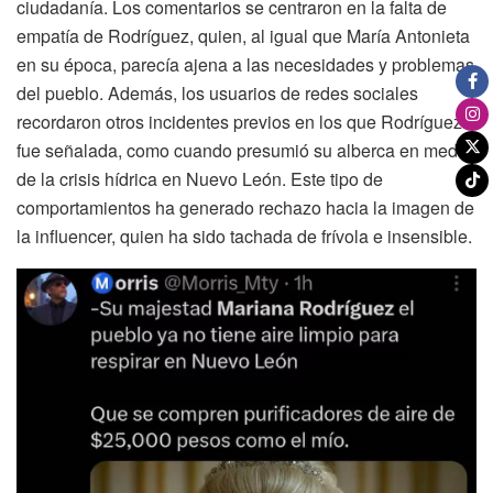
ciudadanía. Los comentarios se centraron en la falta de
empatía de Rodríguez, quien, al igual que María Antonieta
en su época, parecía ajena a las necesidades y problemas
del pueblo. Además, los usuarios de redes sociales
recordaron otros incidentes previos en los que Rodríguez
fue señalada, como cuando presumió su alberca en medio
de la crisis hídrica en Nuevo León. Este tipo de
comportamientos ha generado rechazo hacia la imagen de
la influencer, quien ha sido tachada de frívola e insensible.