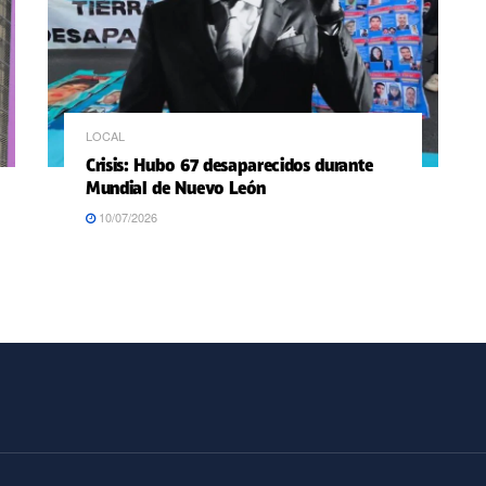
LOCAL
Crisis: Hubo 67 desaparecidos durante
Mundial de Nuevo León
10/07/2026