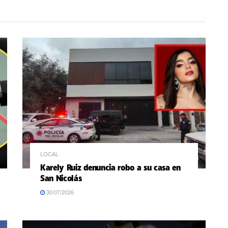
LOCAL
Karely Ruiz denuncia robo a su casa en
San Nicolás
30/07/2026