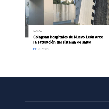
LOCAL
Colapsan hospitales de Nuevo León ante
la saturación del sistema de salud
17/07/2026