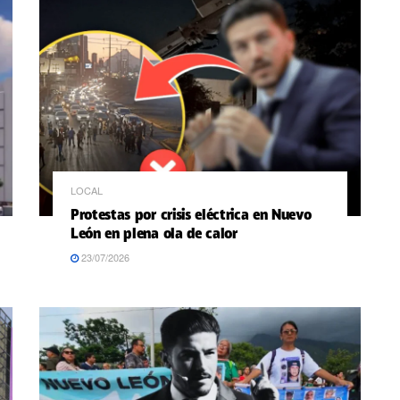
LOCAL
Protestas por crisis eléctrica en Nuevo
León en plena ola de calor
23/07/2026