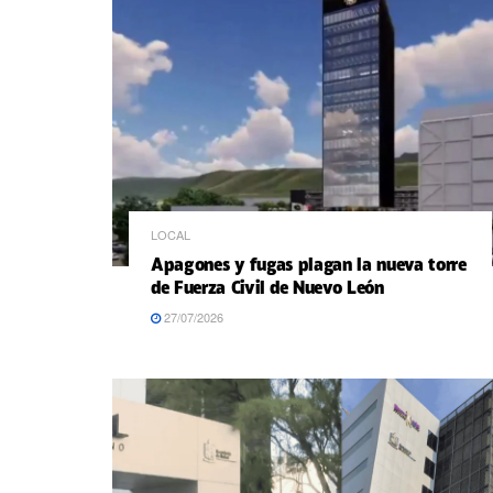
LOCAL
Apagones y fugas plagan la nueva torre
de Fuerza Civil de Nuevo León
27/07/2026