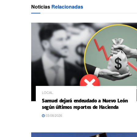
Noticias
Relacionadas
LOCAL
Samuel dejará endeudado a Nuevo León
según últimos reportes de Hacienda
03/08/2026