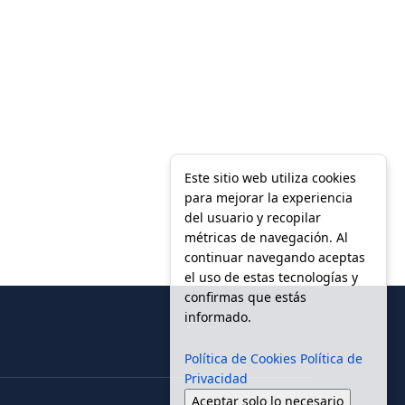
Este sitio web utiliza cookies
para mejorar la experiencia
del usuario y recopilar
métricas de navegación. Al
continuar navegando aceptas
el uso de estas tecnologías y
confirmas que estás
informado.
Política de Cookies
Política de
Privacidad
Aceptar solo lo necesario