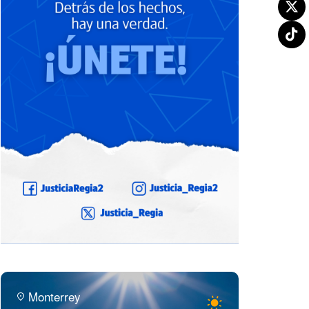
Monterrey