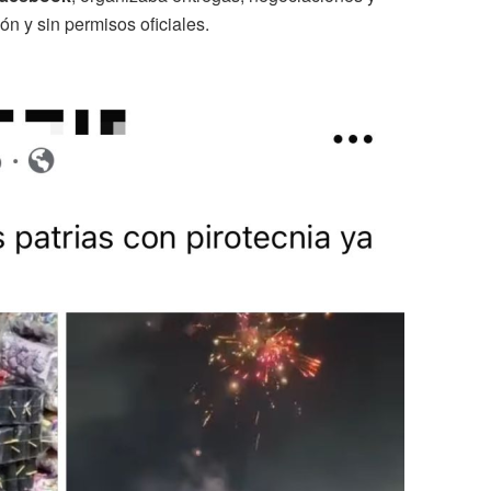
ón y sin permisos oficiales.