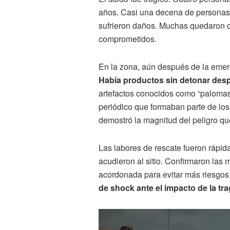
años. Casi una decena de personas 
sufrieron daños. Muchas quedaron c
comprometidos.
En la zona, aún después de la emerg
Había productos sin detonar des
artefactos conocidos como “palomas
periódico que formaban parte de los 
demostró la magnitud del peligro qu
Las labores de rescate fueron rápid
acudieron al sitio. Confirmaron las 
acordonada para evitar más riesgos
de shock ante el impacto de la tra