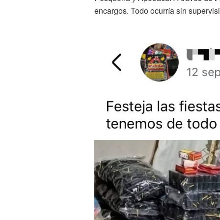
encargos. Todo ocurría sin supervisi