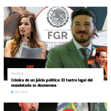
POLÍTICA
Crónica de un juicio político: El teatro legal del
mandatario se desmorona
16/07/2026