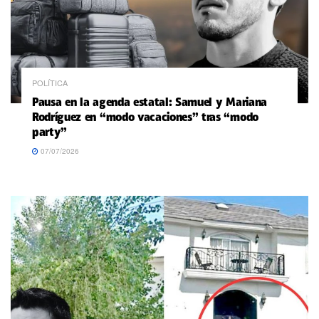
POLÍTICA
Pausa en la agenda estatal: Samuel y Mariana
Rodríguez en “modo vacaciones” tras “modo
party”
07/07/2026