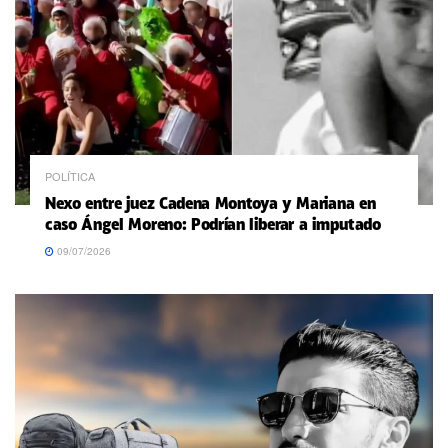
POLÍTICA
Nexo entre juez Cadena Montoya y Mariana en
caso Ángel Moreno: Podrían liberar a imputado
09/07/2026