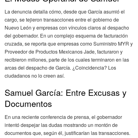
La denuncia detalla cómo, desde que García asumió el
cargo, se tejieron transacciones entre el gobierno de
Nuevo León y empresas con vínculos claros al despacho
del gobernador. En un complejo esquema de facturación
cruzada, se reporta que empresas como Suministro MYR y
Proveedor de Productos Mexicanos Jade, facturaron y
recibieron millones, parte de los cuales terminaron en las
arcas del despacho de García. ¿Coincidencia? Los
ciudadanos no lo creen así.
Samuel García: Entre Excusas y
Documentos
En una reciente conferencia de prensa, el gobernador
intentó despejar las dudas mostrando un montón de
documentos que, según él, justificarían las transacciones.