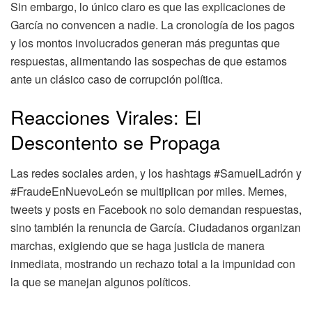
Sin embargo, lo único claro es que las explicaciones de
García no convencen a nadie. La cronología de los pagos
y los montos involucrados generan más preguntas que
respuestas, alimentando las sospechas de que estamos
ante un clásico caso de corrupción política.
Reacciones Virales: El
Descontento se Propaga
Las redes sociales arden, y los hashtags #SamuelLadrón y
#FraudeEnNuevoLeón se multiplican por miles. Memes,
tweets y posts en Facebook no solo demandan respuestas,
sino también la renuncia de García. Ciudadanos organizan
marchas, exigiendo que se haga justicia de manera
inmediata, mostrando un rechazo total a la impunidad con
la que se manejan algunos políticos.