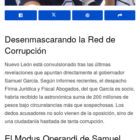
Desenmascarando la Red de
Corrupción
Nuevo León está convulsionado tras las últimas
revelaciones que apuntan directamente al gobernador
Samuel García. Según informes recientes, el despacho
Firma Jurídica y Fiscal Abogados, del que García es socio,
habría recibido la astronómica suma de 200 millones de
pesos bajo circunstancias más que sospechosas. Los
dedos acusadores no solo vienen de la oposición, sino de
una ciudadanía hastiada de tanta corrupción.
El Modus Operandi de Samuel