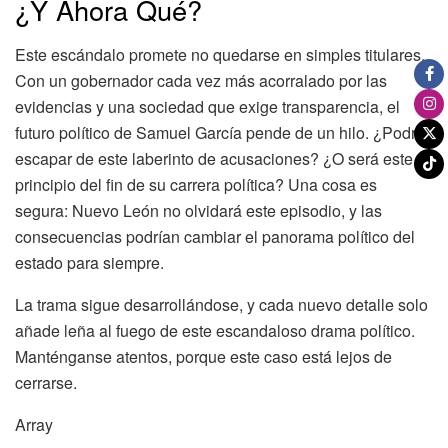
¿Y Ahora Qué?
Este escándalo promete no quedarse en simples titulares.
Con un gobernador cada vez más acorralado por las
evidencias y una sociedad que exige transparencia, el
futuro político de Samuel García pende de un hilo. ¿Podrá
escapar de este laberinto de acusaciones? ¿O será este el
principio del fin de su carrera política? Una cosa es
segura: Nuevo León no olvidará este episodio, y las
consecuencias podrían cambiar el panorama político del
estado para siempre.
La trama sigue desarrollándose, y cada nuevo detalle solo
añade leña al fuego de este escandaloso drama político.
Manténganse atentos, porque este caso está lejos de
cerrarse.
Array