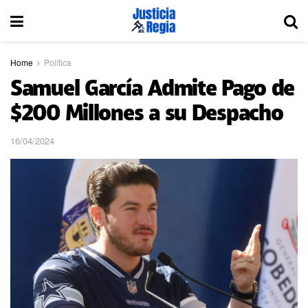
Home
Política
Samuel García Admite Pago de
$200 Millones a su Despacho
16/04/2024