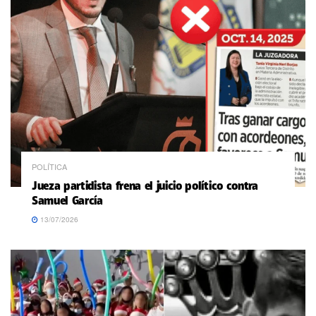
POLÍTICA
Jueza partidista frena el juicio político contra
Samuel García
13/07/2026