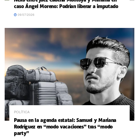
caso Ángel Moreno: Podrían liberar a imputado
09/07/2026
POLÍTICA
Pausa en la agenda estatal: Samuel y Mariana
Rodríguez en “modo vacaciones” tras “modo
party”