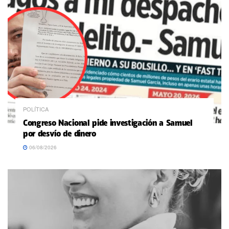
POLÍTICA
Congreso Nacional pide investigación a Samuel
por desvío de dinero
06/08/2026