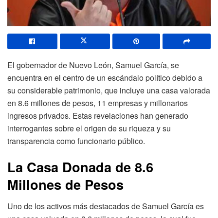
El gobernador de Nuevo León, Samuel García, se
encuentra en el centro de un escándalo político debido a
su considerable patrimonio, que incluye una casa valorada
en 8.6 millones de pesos, 11 empresas y millonarios
ingresos privados. Estas revelaciones han generado
interrogantes sobre el origen de su riqueza y su
transparencia como funcionario público.
La Casa Donada de 8.6
Millones de Pesos
Uno de los activos más destacados de Samuel García es