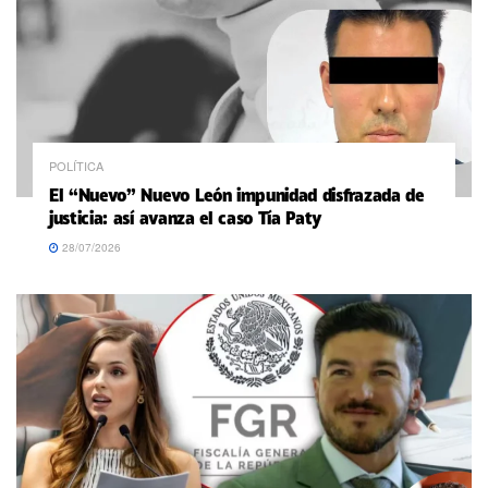
POLÍTICA
El “Nuevo” Nuevo León impunidad disfrazada de
justicia: así avanza el caso Tía Paty
28/07/2026