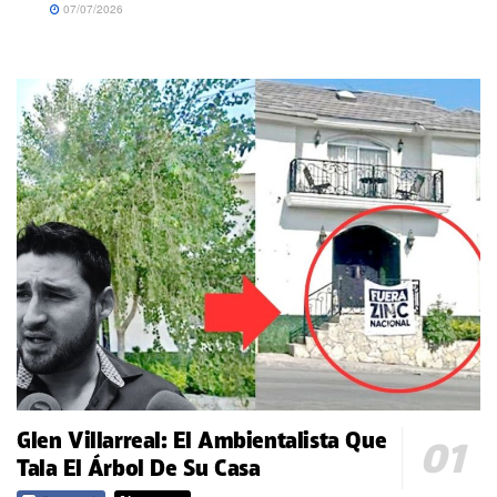
07/07/2026
Glen Villarreal: El Ambientalista Que
Tala El Árbol De Su Casa