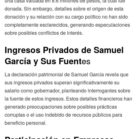
una casa valuada en 8.6 millones de pesos, la cual fue
donada. Sin embargo, detalles sobre el origen de esta
donación y su relación con su cargo político no han sido
completamente esclarecidos, generando especulaciones
sobre posibles conflictos de interés.
Ingresos Privados de Samuel
García y Sus Fuent
es
La declaración patrimonial de Samuel García revela que
sus ingresos privados superan significativamente su
salario como gobernador, planteando interrogantes sobre
la fuente de estos ingresos. Estos detalles financieros han
generado preocupaciones sobre posibles prácticas
corruptas o el uso indebido de recursos públicos para
beneficio personal.