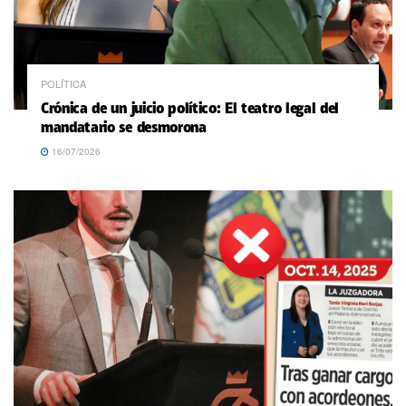
POLÍTICA
Crónica de un juicio político: El teatro legal del
mandatario se desmorona
16/07/2026