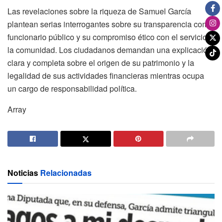
Las revelaciones sobre la riqueza de Samuel García
plantean serias interrogantes sobre su transparencia como
funcionario público y su compromiso ético con el servicio a
la comunidad. Los ciudadanos demandan una explicación
clara y completa sobre el origen de su patrimonio y la
legalidad de sus actividades financieras mientras ocupa
un cargo de responsabilidad política.
Array
Noticias
Relacionadas