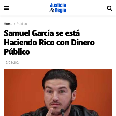
Home
Política
Samuel García se está
Haciendo Rico con Dinero
Público
15/03/2024