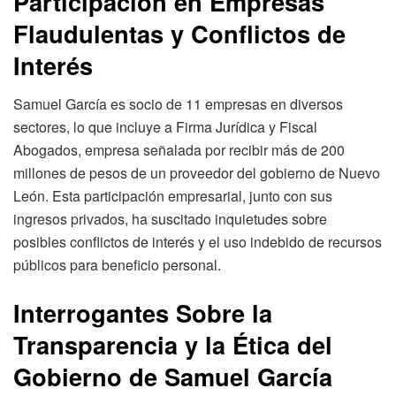
Participación en Empresas
Flaudulentas y Conflictos de
Interés
Samuel García es socio de 11 empresas en diversos
sectores, lo que incluye a Firma Jurídica y Fiscal
Abogados, empresa señalada por recibir más de 200
millones de pesos de un proveedor del gobierno de Nuevo
León. Esta participación empresarial, junto con sus
ingresos privados, ha suscitado inquietudes sobre
posibles conflictos de interés y el uso indebido de recursos
públicos para beneficio personal.
Interrogantes Sobre la
Transparencia y la Ética
del
Gobierno de Samuel García