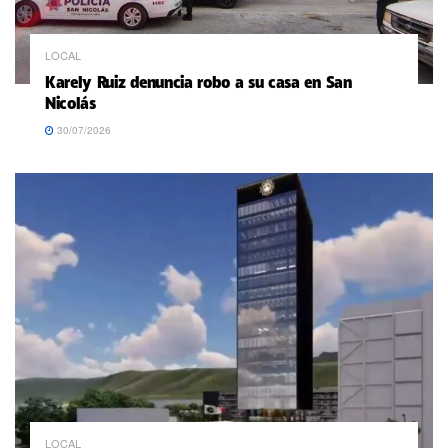
LOCAL
Karely Ruiz denuncia robo a su casa en San
Nicolás
30/07/2026
LOCAL