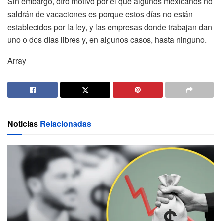
Sin embargo, otro motivo por el que algunos mexicanos no
saldrán de vacaciones es porque estos días no están
establecidos por la ley, y las empresas donde trabajan dan
uno o dos días libres y, en algunos casos, hasta ninguno.
Array
Noticias
Relacionadas