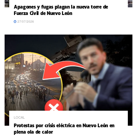
Apagones y fugas plagan la nueva torre de
Fuerza Civil de Nuevo León
27/07/2026
LOCAL
Protestas por crisis eléctrica en Nuevo León en
plena ola de calor