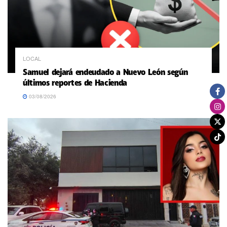
LOCAL
Samuel dejará endeudado a Nuevo León según
últimos reportes de Hacienda
03/08/2026