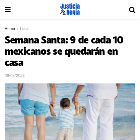
Home
Local
Semana Santa: 9 de cada 10
mexicanos se quedarán en
casa
29/03/2023