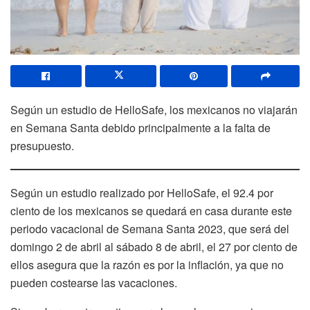
Según un estudio de HelloSafe, los mexicanos no viajarán
en Semana Santa debido principalmente a la falta de
presupuesto.
Según un estudio realizado por HelloSafe, el 92.4 por
ciento de los mexicanos se quedará en casa durante este
periodo vacacional de Semana Santa 2023, que será del
domingo 2 de abril al sábado 8 de abril, el 27 por ciento de
ellos asegura que la razón es por la inflación, ya que no
pueden costearse las vacaciones.