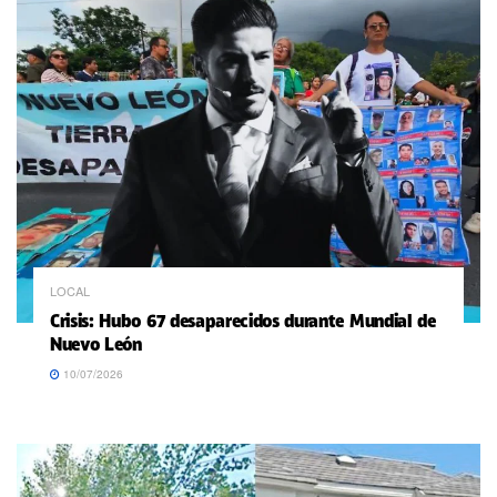
LOCAL
Crisis: Hubo 67 desaparecidos durante Mundial de
Nuevo León
10/07/2026