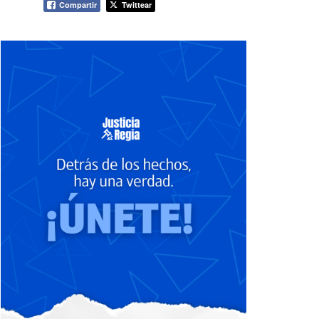
Compartir
Twittear