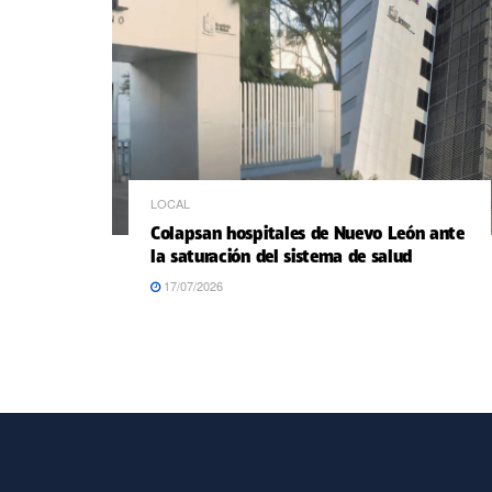
LOCAL
Colapsan hospitales de Nuevo León ante
la saturación del sistema de salud
17/07/2026