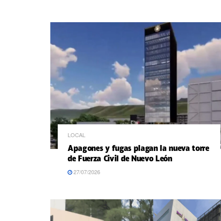
LOCAL
Apagones y fugas plagan la nueva torre
de Fuerza Civil de Nuevo León
27/07/2026