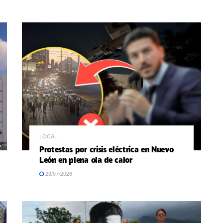
LOCAL
Protestas por crisis eléctrica en Nuevo
León en plena ola de calor
23/07/2026