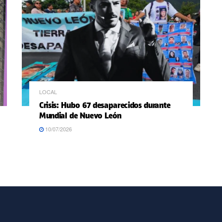
LOCAL
Crisis: Hubo 67 desaparecidos durante
Mundial de Nuevo León
10/07/2026