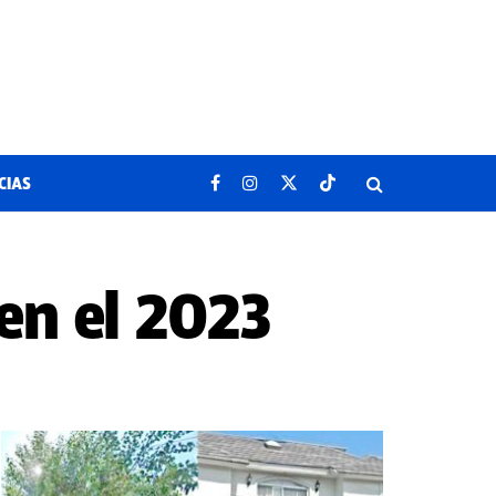
CIAS
en el 2023