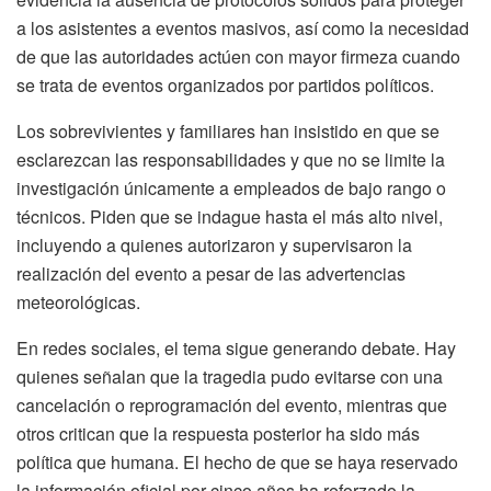
a los asistentes a eventos masivos, así como la necesidad
de que las autoridades actúen con mayor firmeza cuando
se trata de eventos organizados por partidos políticos.
Los sobrevivientes y familiares han insistido en que se
esclarezcan las responsabilidades y que no se limite la
investigación únicamente a empleados de bajo rango o
técnicos. Piden que se indague hasta el más alto nivel,
incluyendo a quienes autorizaron y supervisaron la
realización del evento a pesar de las advertencias
meteorológicas.
En redes sociales, el tema sigue generando debate. Hay
quienes señalan que la tragedia pudo evitarse con una
cancelación o reprogramación del evento, mientras que
otros critican que la respuesta posterior ha sido más
política que humana. El hecho de que se haya reservado
la información oficial por cinco años ha reforzado la