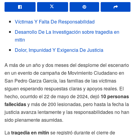
Víctimas Y Falta De Responsabilidad
Desarrollo De La Investigación sobre tragedia en
mitin
Dolor, Impunidad Y Exigencia De Justicia
A más de un año y dos meses del desplome del escenario
en un evento de campaña de Movimiento Ciudadano en
San Pedro Garza García, las familias de las víctimas
siguen esperando respuestas claras y apoyos reales. El
hecho, ocurrido el 22 de mayo de 2024, dejó
10 personas
fallecidas
y más de 200 lesionadas, pero hasta la fecha la
justicia avanza lentamente y las responsabilidades no han
sido plenamente asumidas.
La
tragedia en mitin
se registró durante el cierre de