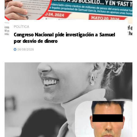
POLÍTICA
Congreso Nacional pide investigación a Samuel
por desvío de dinero
06/08/2026