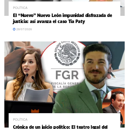
POLÍTICA
El “Nuevo” Nuevo León impunidad disfrazada de
justicia: así avanza el caso Tía Paty
28/07/2026
POLÍTICA
Crónica de un juicio político: El teatro legal del