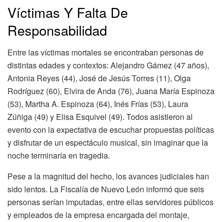
Víctimas Y Falta De
Responsabilidad
Entre las víctimas mortales se encontraban personas de
distintas edades y contextos: Alejandro Gámez (47 años),
Antonia Reyes (44), José de Jesús Torres (11), Olga
Rodríguez (60), Elvira de Anda (76), Juana María Espinoza
(53), Martha A. Espinoza (64), Inés Frías (53), Laura
Zúñiga (49) y Elisa Esquivel (49). Todos asistieron al
evento con la expectativa de escuchar propuestas políticas
y disfrutar de un espectáculo musical, sin imaginar que la
noche terminaría en tragedia.
Pese a la magnitud del hecho, los avances judiciales han
sido lentos. La Fiscalía de Nuevo León informó que seis
personas serían imputadas, entre ellas servidores públicos
y empleados de la empresa encargada del montaje,