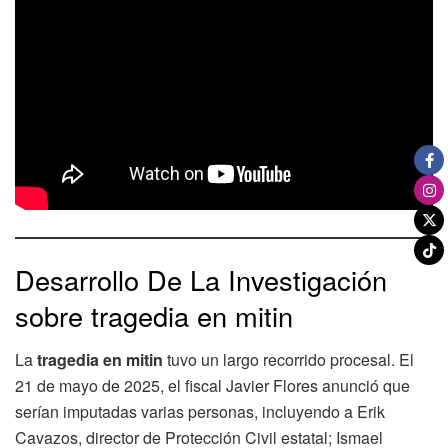
Desarrollo De La Investigación
sobre tragedia en mitin
La
tragedia en mitin
tuvo un largo recorrido procesal. El
21 de mayo de 2025, el fiscal Javier Flores anunció que
serían imputadas varias personas, incluyendo a Erik
Cavazos, director de Protección Civil estatal; Ismael