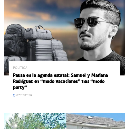
POLÍTICA
Pausa en la agenda estatal: Samuel y Mariana
Rodríguez en “modo vacaciones” tras “modo
party”
07/07/2026