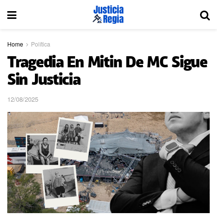
Home
Política
Tragedia En Mitin De MC Sigue
Sin Justicia
12/08/2025