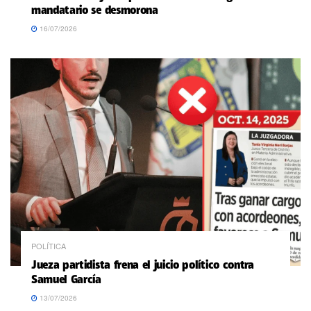
mandatario se desmorona
16/07/2026
POLÍTICA
Jueza partidista frena el juicio político contra
Samuel García
13/07/2026