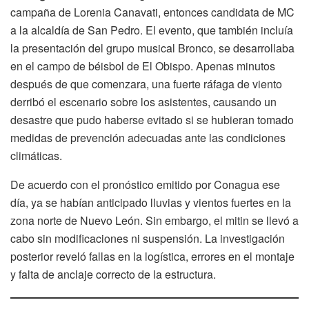
campaña de Lorenia Canavati, entonces candidata de MC
a la alcaldía de San Pedro. El evento, que también incluía
la presentación del grupo musical Bronco, se desarrollaba
en el campo de béisbol de El Obispo. Apenas minutos
después de que comenzara, una fuerte ráfaga de viento
derribó el escenario sobre los asistentes, causando un
desastre que pudo haberse evitado si se hubieran tomado
medidas de prevención adecuadas ante las condiciones
climáticas.
De acuerdo con el pronóstico emitido por Conagua ese
día, ya se habían anticipado lluvias y vientos fuertes en la
zona norte de Nuevo León. Sin embargo, el mitin se llevó a
cabo sin modificaciones ni suspensión. La investigación
posterior reveló fallas en la logística, errores en el montaje
y falta de anclaje correcto de la estructura.