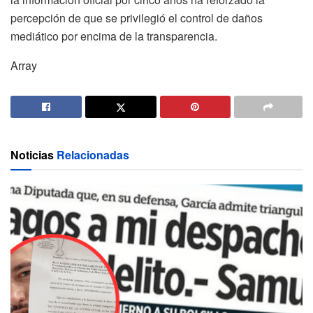
percepción de que se privilegió el control de daños
mediático por encima de la transparencia.
Array
Noticias
Relacionadas