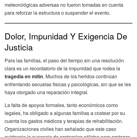
meteorológicas adversas no fueron tomadas en cuenta
para reforzar la estructura o suspender el evento.
Dolor, Impunidad Y Exigencia De
Justicia
Para las familias, el paso del tiempo sin una resolución
clara es un recordatorio de la impunidad que rodea la
tragedia en mitin
. Muchos de los heridos continúan
enfrentando secuelas físicas y psicológicas, sin que se les
haya otorgado una reparación integral.
La falta de apoyos formales, tanto económicos como
legales, ha obligado a algunas familias a costear por su
cuenta los gastos médicos y terapias de rehabilitación.
Organizaciones civiles han señalado que este caso
evidencia la ausencia de protocolos sólidos para proteger