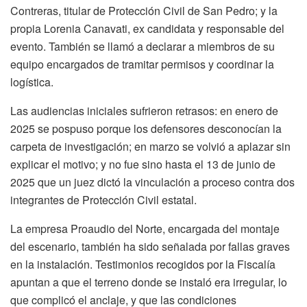
Contreras, titular de Protección Civil de San Pedro; y la
propia Lorenia Canavati, ex candidata y responsable del
evento. También se llamó a declarar a miembros de su
equipo encargados de tramitar permisos y coordinar la
logística.
Las audiencias iniciales sufrieron retrasos: en enero de
2025 se pospuso porque los defensores desconocían la
carpeta de investigación; en marzo se volvió a aplazar sin
explicar el motivo; y no fue sino hasta el 13 de junio de
2025 que un juez dictó la vinculación a proceso contra dos
integrantes de Protección Civil estatal.
La empresa Proaudio del Norte, encargada del montaje
del escenario, también ha sido señalada por fallas graves
en la instalación. Testimonios recogidos por la Fiscalía
apuntan a que el terreno donde se instaló era irregular, lo
que complicó el anclaje, y que las condiciones