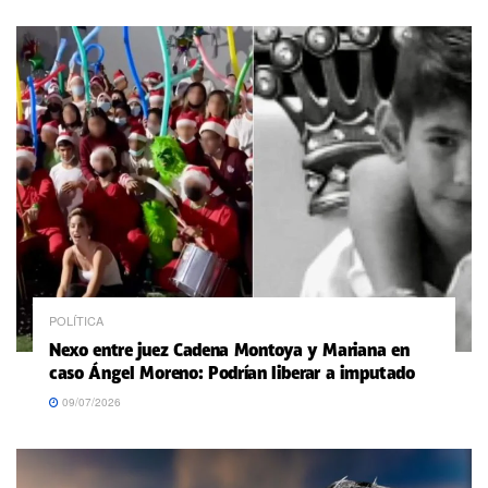
POLÍTICA
Nexo entre juez Cadena Montoya y Mariana en
caso Ángel Moreno: Podrían liberar a imputado
09/07/2026