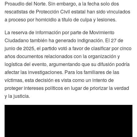
Proaudio del Norte. Sin embargo, a la fecha solo dos
rescatistas de Protección Civil estatal han sido vinculados
a proceso por homicidio a título de culpa y lesiones.
La reserva de información por parte de Movimiento
Ciudadano también ha generado indignación. El 27 de
junio de 2025, el partido votó a favor de clasificar por cinco
años documentos relacionados con la organización y
logística del evento, argumentando que su difusión podría
afectar las investigaciones. Para los familiares de las
víctimas, esta decisión es vista como un intento de
proteger intereses políticos en lugar de priorizar la verdad
y la justicia.