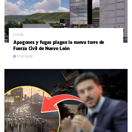
LOCAL
Apagones y fugas plagan la nueva torre de
Fuerza Civil de Nuevo León
27/07/2026