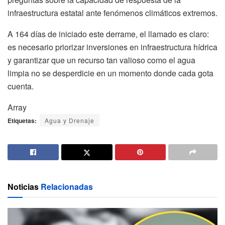
infraestructura estatal ante fenómenos climáticos extremos.
A 164 días de iniciado este derrame, el llamado es claro:
es necesario priorizar inversiones en infraestructura hídrica
y garantizar que un recurso tan valioso como el agua
limpia no se desperdicie en un momento donde cada gota
cuenta.
Array
Etiquetas:
Agua y Drenaje
Noticias
Relacionadas