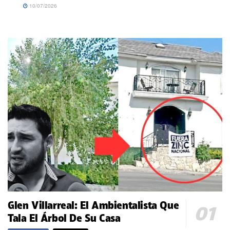
10/07/2026
Glen Villarreal: El Ambientalista Que
Tala El Árbol De Su Casa