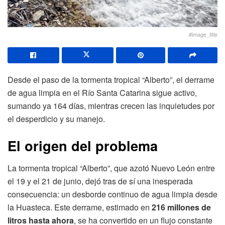
#image_title
Desde el paso de la tormenta tropical “Alberto”, el derrame
de agua limpia en el Río Santa Catarina sigue activo,
sumando ya 164 días, mientras crecen las inquietudes por
el desperdicio y su manejo.
El origen del problema
La tormenta tropical “Alberto”, que azotó Nuevo León entre
el 19 y el 21 de junio, dejó tras de sí una inesperada
consecuencia: un desborde continuo de agua limpia desde
la Huasteca. Este derrame, estimado en
216 millones de
litros hasta ahora
, se ha convertido en un flujo constante