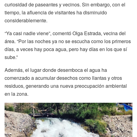
curiosidad de paseantes y vecinos. Sin embargo, con el
tiempo, la afluencia de visitantes ha disminuido
considerablemente.
“Ya casi nadie viene”, comentó Olga Estrada, vecina del
área. “Por las noches ya no se escucha como los primeros
días, a veces hay poca agua, pero hay días en los que sí
sube.”
Además, el lugar donde desemboca el agua ha
comenzado a acumular desechos como llantas y otros
residuos, generando una nueva preocupación ambiental
en la zona.