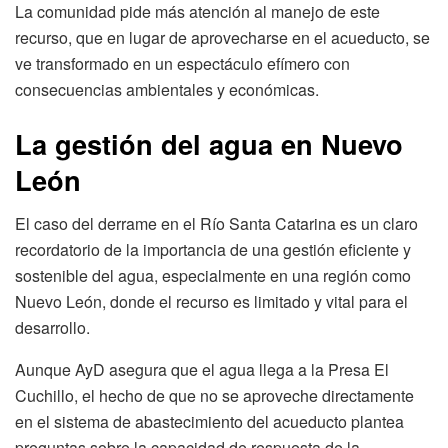
La comunidad pide más atención al manejo de este
recurso, que en lugar de aprovecharse en el acueducto, se
ve transformado en un espectáculo efímero con
consecuencias ambientales y económicas.
La gestión del agua en Nuevo
León
El caso del derrame en el Río Santa Catarina es un claro
recordatorio de la importancia de una gestión eficiente y
sostenible del agua, especialmente en una región como
Nuevo León, donde el recurso es limitado y vital para el
desarrollo.
Aunque AyD asegura que el agua llega a la Presa El
Cuchillo, el hecho de que no se aproveche directamente
en el sistema de abastecimiento del acueducto plantea
preguntas sobre la capacidad de respuesta de la