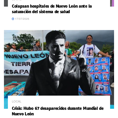
Colapsan hospitales de Nuevo León ante la
saturación del sistema de salud
17/07/2026
LOCAL
Crisis: Hubo 67 desaparecidos durante Mundial de
Nuevo León