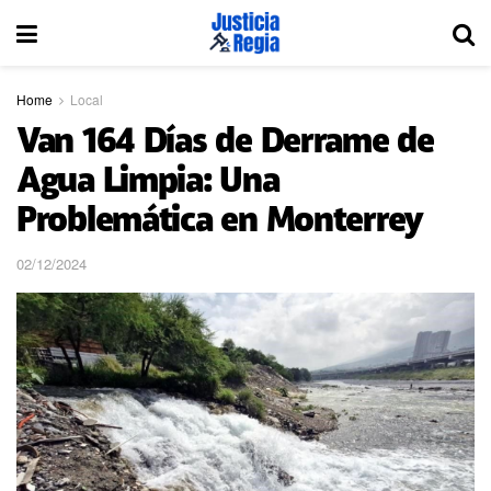
Home
Local
Van 164 Días de Derrame de
Agua Limpia: Una
Problemática en Monterrey
02/12/2024