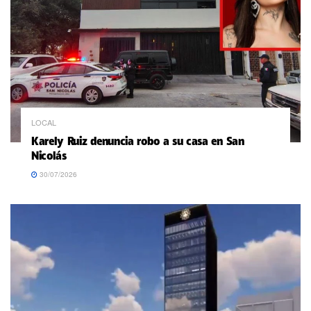
LOCAL
Karely Ruiz denuncia robo a su casa en San
Nicolás
30/07/2026