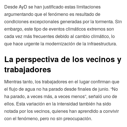
Desde AyD se han justificado estas limitaciones
argumentando que el fenómeno es resultado de
condiciones excepcionales generadas por la tormenta. Sin
embargo, este tipo de eventos climáticos extremos son
cada vez más frecuentes debido al cambio climático, lo
que hace urgente la modernización de la infraestructura.
La perspectiva de los vecinos y
trabajadores
Mientras tanto, los trabajadores en el lugar confirman que
el flujo de agua no ha parado desde finales de junio. “No
ha parado, a veces más, a veces menos”, señaló uno de
ellos. Esta variación en la intensidad también ha sido
notada por los vecinos, quienes han aprendido a convivir
con el fenómeno, pero no sin preocupación.