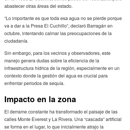
abastecer otras áreas del estado.
“Lo importante es que toda esa agua no se pierde porque
va a dar a la Presa El Cuchillo”, declaró Barragán en
octubre, intentando calmar las preocupaciones de la
ciudadanía.
Sin embargo, para los vecinos y observadores, este
manejo genera dudas sobre la eficiencia de la
infraestructura hídrica de la región, especialmente en un
contexto donde la gestión del agua es crucial para
enfrentar periodos de sequía.
Impacto en la zona
El derrame constante ha transformado el paisaje de las
calles Monte Everest y La Rivera. Una “cascada” artificial
se forma en el lugar, lo que inicialmente atrajo la