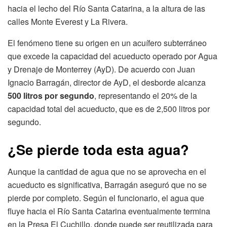
hacia el lecho del Río Santa Catarina, a la altura de las
calles Monte Everest y La Rivera.
El fenómeno tiene su origen en un acuífero subterráneo
que excede la capacidad del acueducto operado por Agua
y Drenaje de Monterrey (AyD). De acuerdo con Juan
Ignacio Barragán, director de AyD, el desborde alcanza
500 litros por segundo
, representando el 20% de la
capacidad total del acueducto, que es de 2,500 litros por
segundo.
¿Se pierde toda esta agua?
Aunque la cantidad de agua que no se aprovecha en el
acueducto es significativa, Barragán aseguró que no se
pierde por completo. Según el funcionario, el agua que
fluye hacia el Río Santa Catarina eventualmente termina
en la Presa El Cuchillo, donde puede ser reutilizada para