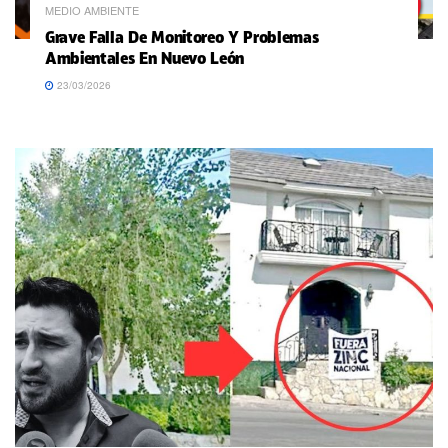
MEDIO AMBIENTE
Grave Falla De Monitoreo Y Problemas
Ambientales En Nuevo León
23/03/2026