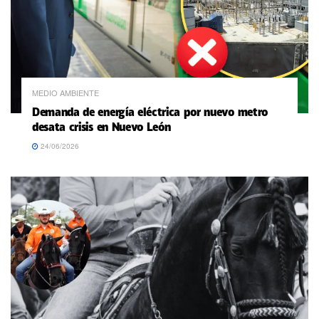
MEDIO AMBIENTE
Demanda de energía eléctrica por nuevo metro
desata crisis en Nuevo León
24/06/2026