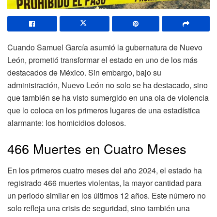
Cuando Samuel García asumió la gubernatura de Nuevo
León, prometió transformar el estado en uno de los más
destacados de México. Sin embargo, bajo su
administración, Nuevo León no solo se ha destacado, sino
que también se ha visto sumergido en una ola de violencia
que lo coloca en los primeros lugares de una estadística
alarmante: los homicidios dolosos.
466 Muertes en Cuatro Meses
En los primeros cuatro meses del año 2024, el estado ha
registrado 466 muertes violentas, la mayor cantidad para
un periodo similar en los últimos 12 años. Este número no
solo refleja una crisis de seguridad, sino también una