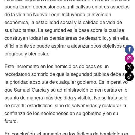
podría tener repercusiones significativas en otros aspectos
de la vida en Nuevo León, incluyendo la inversión
económica, la estabilidad social y la calidad de vida de
sus habitantes. La seguridad es la base sobre la cual se
construyen todas las demás áreas de desarrollo, y sin ella,
difícilmente se puede aspirar a alcanzar otros objetivos de
progreso y bienestar.
Este incremento en los homicidios dolosos es un
recordatorio sombrío de que la seguridad pública debe ser
la prioridad absoluta de cualquier gobierno. Es imperativo
que Samuel García y su administración tomen cartas en el
asunto de manera más decidida y visible. No se trata solo
de revertir estadísticas, sino de salvar vidas y restaurar la
confianza de los neoleoneses en su gobierno y en su
futuro.
En conclusión, el aumento en los índices de homicidios en