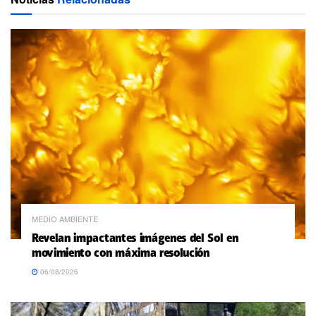
MEDIO AMBIENTE
Revelan impactantes imágenes del Sol en
movimiento con máxima resolución
06/08/2026