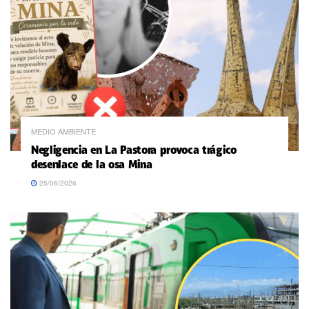
MEDIO AMBIENTE
Negligencia en La Pastora provoca trágico
desenlace de la osa Mina
25/06/2026