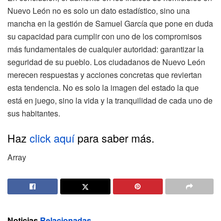
Nuevo León no es solo un dato estadístico, sino una
mancha en la gestión de Samuel García que pone en duda
su capacidad para cumplir con uno de los compromisos
más fundamentales de cualquier autoridad: garantizar la
seguridad de su pueblo. Los ciudadanos de Nuevo León
merecen respuestas y acciones concretas que reviertan
esta tendencia. No es solo la imagen del estado la que
está en juego, sino la vida y la tranquilidad de cada uno de
sus habitantes.
Haz
click aquí
para saber más.
Array
Noticias
Relacionadas