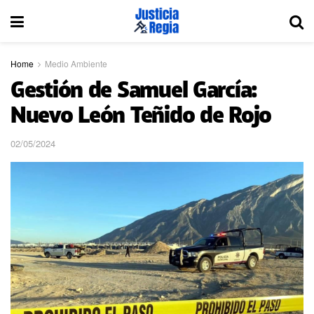
Home
Medio Ambiente
Gestión de Samuel García:
Nuevo León Teñido de Rojo
02/05/2024