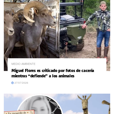
MEDIO AMBIENTE
Miguel Flores es criticado por fotos de cacería
mientras “defiende” a los animales
27/07/2026