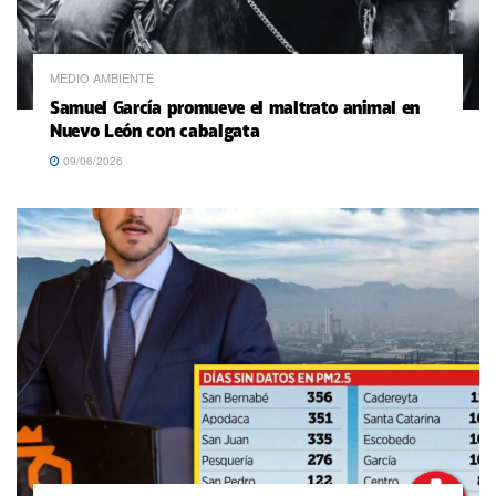
MEDIO AMBIENTE
Samuel García promueve el maltrato animal en
Nuevo León con cabalgata
09/06/2026