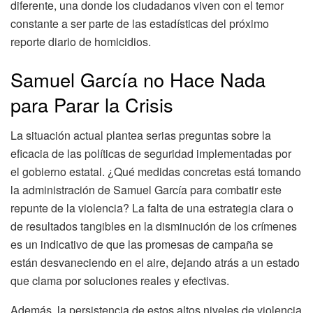
diferente, una donde los ciudadanos viven con el temor
constante a ser parte de las estadísticas del próximo
reporte diario de homicidios.
Samuel García no Hace Nada
para Parar la Crisis
La situación actual plantea serias preguntas sobre la
eficacia de las políticas de seguridad implementadas por
el gobierno estatal. ¿Qué medidas concretas está tomando
la administración de Samuel García para combatir este
repunte de la violencia? La falta de una estrategia clara o
de resultados tangibles en la disminución de los crímenes
es un indicativo de que las promesas de campaña se
están desvaneciendo en el aire, dejando atrás a un estado
que clama por soluciones reales y efectivas.
Además, la persistencia de estos altos niveles de violencia