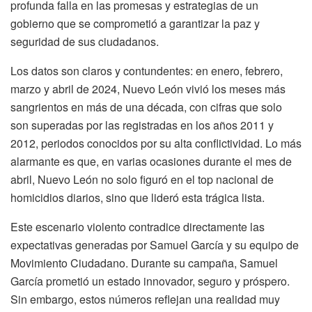
profunda falla en las promesas y estrategias de un
gobierno que se comprometió a garantizar la paz y
seguridad de sus ciudadanos.
Los datos son claros y contundentes: en enero, febrero,
marzo y abril de 2024, Nuevo León vivió los meses más
sangrientos en más de una década, con cifras que solo
son superadas por las registradas en los años 2011 y
2012, periodos conocidos por su alta conflictividad. Lo más
alarmante es que, en varias ocasiones durante el mes de
abril, Nuevo León no solo figuró en el top nacional de
homicidios diarios, sino que lideró esta trágica lista.
Este escenario violento contradice directamente las
expectativas generadas por Samuel García y su equipo de
Movimiento Ciudadano. Durante su campaña, Samuel
García prometió un estado innovador, seguro y próspero.
Sin embargo, estos números reflejan una realidad muy