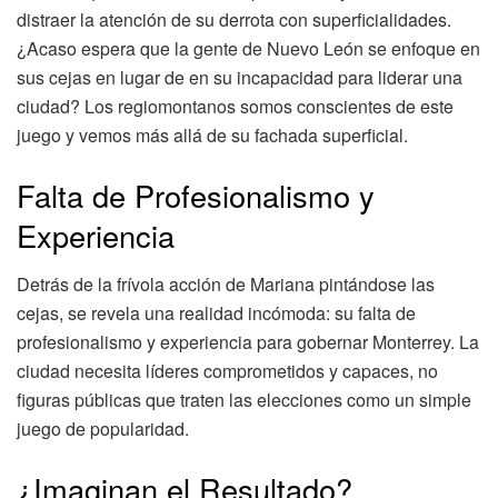
distraer la atención de su derrota con superficialidades.
¿Acaso espera que la gente de Nuevo León se enfoque en
sus cejas en lugar de en su incapacidad para liderar una
ciudad? Los regiomontanos somos conscientes de este
juego y vemos más allá de su fachada superficial.
Falta de Profesionalismo y
Experiencia
Detrás de la frívola acción de Mariana pintándose las
cejas, se revela una realidad incómoda: su falta de
profesionalismo y experiencia para gobernar Monterrey. La
ciudad necesita líderes comprometidos y capaces, no
figuras públicas que traten las elecciones como un simple
juego de popularidad.
¿Imaginan el Resultado?