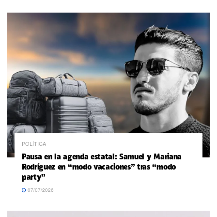
POLÍTICA
Pausa en la agenda estatal: Samuel y Mariana
Rodríguez en “modo vacaciones” tras “modo
party”
07/07/2026