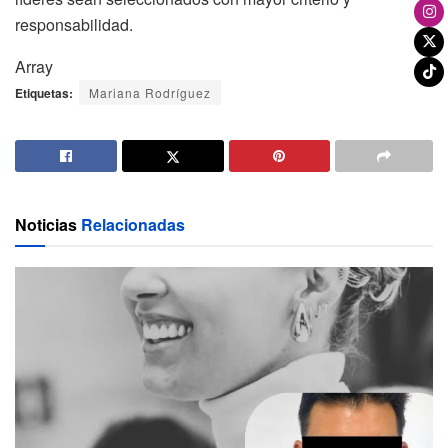
responsabilidad.
Array
Etiquetas:
Mariana Rodríguez
Noticias
Relacionadas