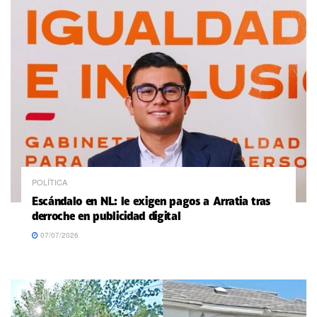
POLÍTICA
Escándalo en NL: le exigen pagos a Arratia tras
derroche en publicidad digital
07/07/2026