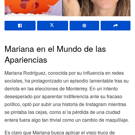
Mariana en el Mundo de las
Apariencias
Mariana Rodríguez, conocida por su influencia en redes
sociales, ha protagonizado un episodio lamentable tras su
derrota en las elecciones de Monterrey. En un intento
desesperado por aparentar indiferencia ante su fracaso
político, optó por subir una historia de Instagram mientras
se pintaba las cejas, como si la pérdida de una ciudad
entera fuera algo tan trivial como un cambio de maquillaje.
Es claro que Mariana busca aplicar el viejo truco de