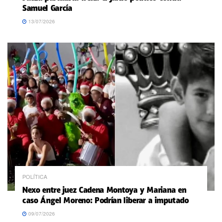
Samuel García
13/07/2026
POLÍTICA
Nexo entre juez Cadena Montoya y Mariana en
caso Ángel Moreno: Podrían liberar a imputado
09/07/2026