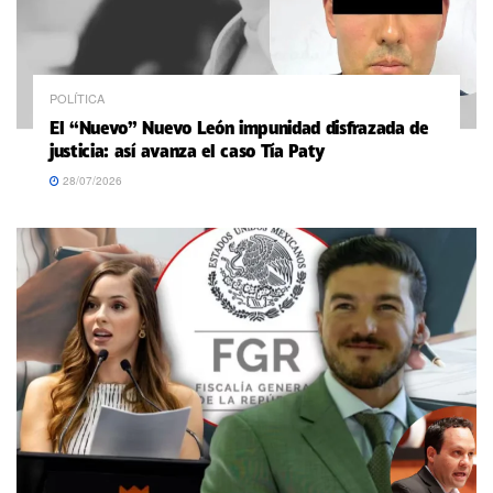
POLÍTICA
El “Nuevo” Nuevo León impunidad disfrazada de
justicia: así avanza el caso Tía Paty
28/07/2026