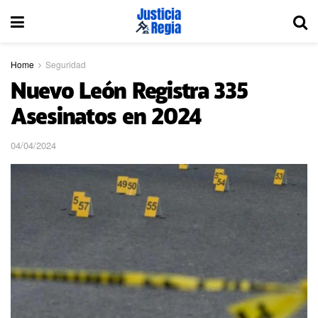
Home
Seguridad
Nuevo León Registra 335
Asesinatos en 2024
04/04/2024