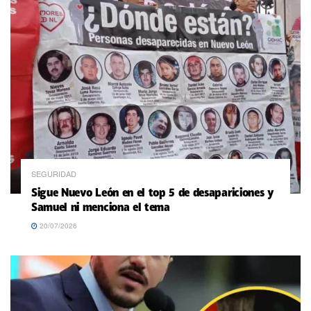
SEGURIDAD
Sigue Nuevo León en el top 5 de desapariciones y
Samuel ni menciona el tema
20/07/2026