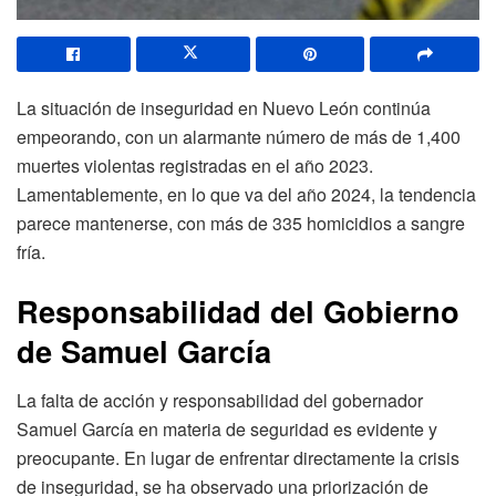
La situación de inseguridad en Nuevo León continúa
empeorando, con un alarmante número de más de 1,400
muertes violentas registradas en el año 2023.
Lamentablemente, en lo que va del año 2024, la tendencia
parece mantenerse, con más de 335 homicidios a sangre
fría.
Responsabilidad del Gobierno
de Samuel García
La falta de acción y responsabilidad del gobernador
Samuel García en materia de seguridad es evidente y
preocupante. En lugar de enfrentar directamente la crisis
de inseguridad, se ha observado una priorización de