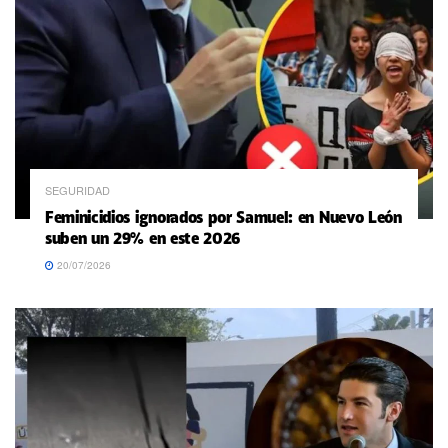
SEGURIDAD
Feminicidios ignorados por Samuel: en Nuevo León
suben un 29% en este 2026
20/07/2026