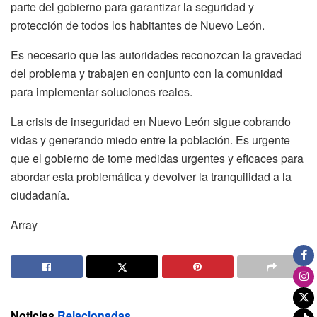
parte del gobierno para garantizar la seguridad y
protección de todos los habitantes de Nuevo León.
Es necesario que las autoridades reconozcan la gravedad
del problema y trabajen en conjunto con la comunidad
para implementar soluciones reales.
La crisis de inseguridad en Nuevo León sigue cobrando
vidas y generando miedo entre la población. Es urgente
que el gobierno de tome medidas urgentes y eficaces para
abordar esta problemática y devolver la tranquilidad a la
ciudadanía.
Array
Noticias
Relacionadas