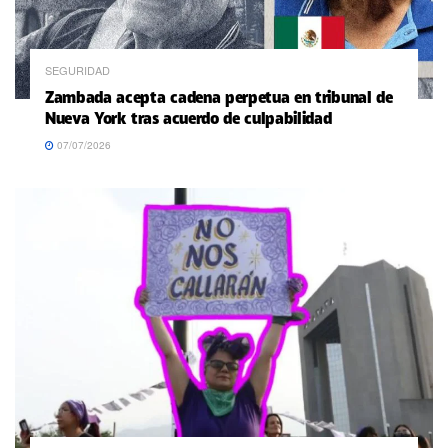
SEGURIDAD
Zambada acepta cadena perpetua en tribunal de
Nueva York tras acuerdo de culpabilidad
07/07/2026