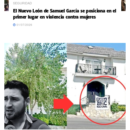
SEGURIDAD
El Nuevo León de Samuel García se posiciona en el
primer lugar en violencia contra mujeres
01/07/2026