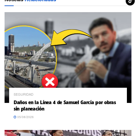
SEGURIDAD
Daños en la Línea 4 de Samuel García por obras
sin planeación
05/08/2026