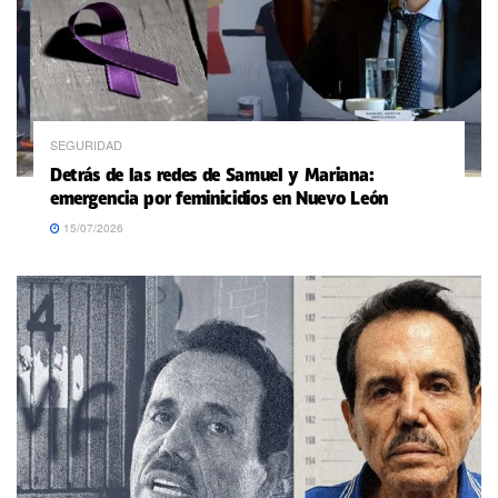
SEGURIDAD
Detrás de las redes de Samuel y Mariana:
emergencia por feminicidios en Nuevo León
15/07/2026