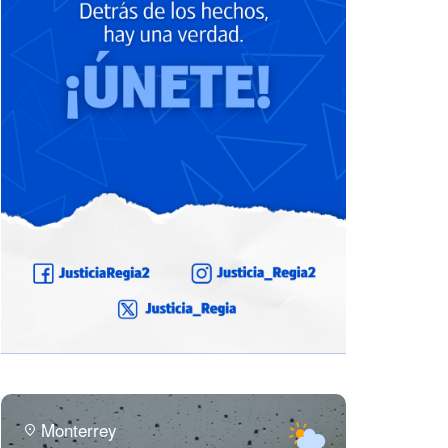
Monterrey