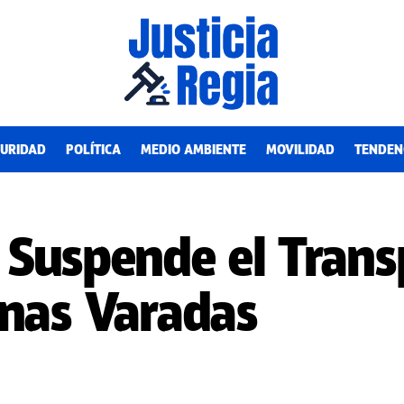
URIDAD
POLÍTICA
MEDIO AMBIENTE
MOVILIDAD
TENDEN
 Suspende el Trans
onas Varadas