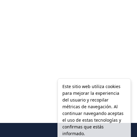
Este sitio web utiliza cookies
para mejorar la experiencia
del usuario y recopilar
métricas de navegación. Al
continuar navegando aceptas
el uso de estas tecnologías y
confirmas que estás
informado.