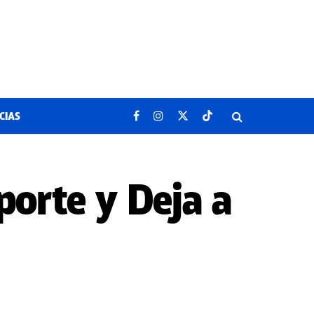
CIAS
porte y Deja a