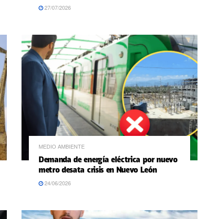
27/07/2026
MEDIO AMBIENTE
Demanda de energía eléctrica por nuevo
metro desata crisis en Nuevo León
24/06/2026