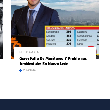
MEDIO AMBIENTE
Grave Falla De Monitoreo Y Problemas
Ambientales En Nuevo León
23/03/2026