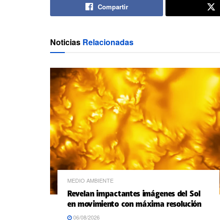
Compartir
Noticias
Relacionadas
MEDIO AMBIENTE
Revelan impactantes imágenes del Sol
en movimiento con máxima resolución
06/08/2026