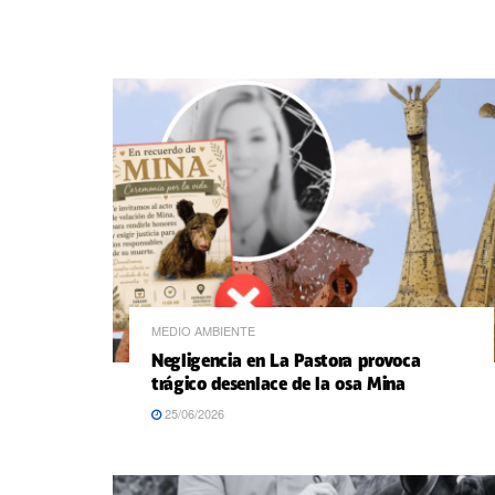
MEDIO AMBIENTE
Negligencia en La Pastora provoca
trágico desenlace de la osa Mina
25/06/2026