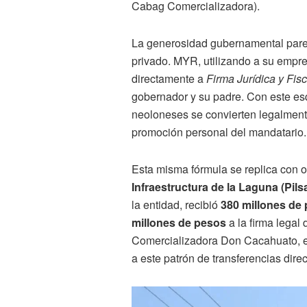
Cabag Comercializadora).
La generosidad gubernamental parec
privado. MYR, utilizando a su empre
directamente a
Firma Jurídica y Fi
gobernador y su padre. Con este es
neoloneses se convierten legalmente
promoción personal del mandatario.
Esta misma fórmula se replica con o
Infraestructura de la Laguna (Pils
la entidad, recibió
380 millones de
millones de pesos
a la firma legal 
Comercializadora Don Cacahuato, e
a este patrón de transferencias direc