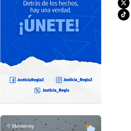
Monterrey