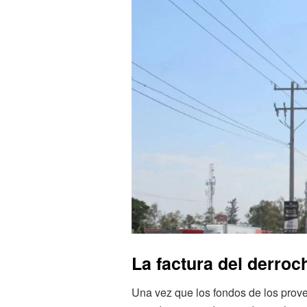
La factura del derroc
Una vez que los fondos de los provee