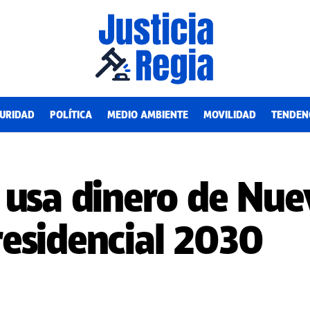
URIDAD
POLÍTICA
MEDIO AMBIENTE
MOVILIDAD
TENDEN
 usa dinero de Nue
esidencial 2030