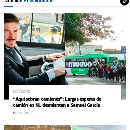
Noticias
Relacionadas
MOVILIDAD
“Aquí sobran camiones”: Largas esperas de
camión en NL desmienten a Samuel García
07/08/2026