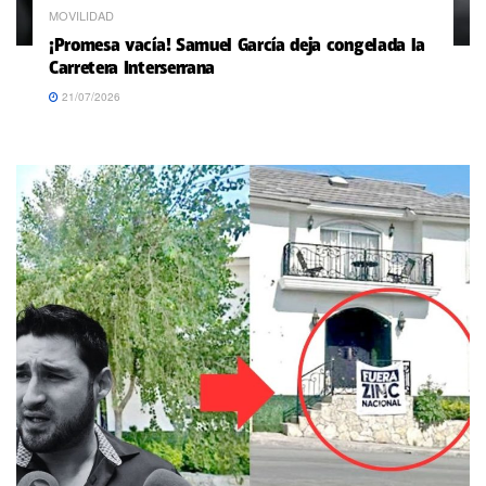
MOVILIDAD
¡Promesa vacía! Samuel García deja congelada la
Carretera Interserrana
21/07/2026