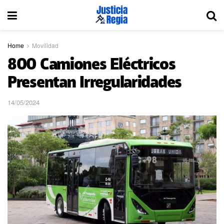
Home
Movilidad
800 Camiones Eléctricos
Presentan Irregularidades
14/05/2024