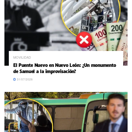
MOVILIDAD
El Puente Nuevo en Nuevo León: ¿Un monumento
de Samuel a la improvisación?
31/07/2026