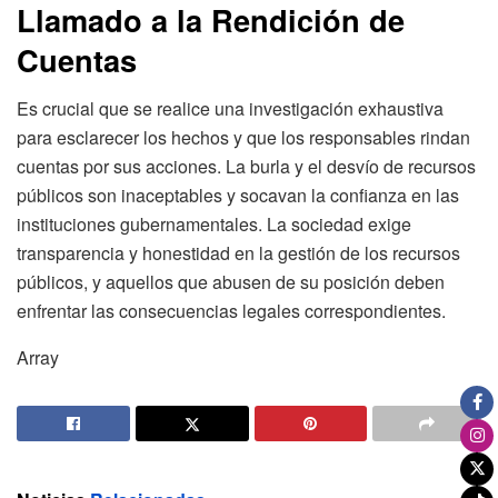
Llamado a la Rendición de
Cuentas
Es crucial que se realice una investigación exhaustiva
para esclarecer los hechos y que los responsables rindan
cuentas por sus acciones. La burla y el desvío de recursos
públicos son inaceptables y socavan la confianza en las
instituciones gubernamentales. La sociedad exige
transparencia y honestidad en la gestión de los recursos
públicos, y aquellos que abusen de su posición deben
enfrentar las consecuencias legales correspondientes.
Array