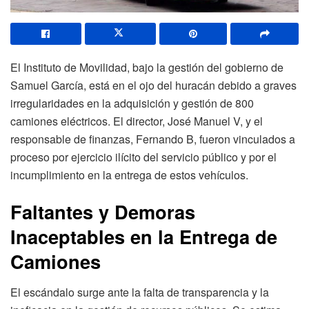
El Instituto de Movilidad, bajo la gestión del gobierno de
Samuel García, está en el ojo del huracán debido a graves
irregularidades en la adquisición y gestión de 800
camiones eléctricos. El director, José Manuel V, y el
responsable de finanzas, Fernando B, fueron vinculados a
proceso por ejercicio ilícito del servicio público y por el
incumplimiento en la entrega de estos vehículos.
Faltantes y Demoras
Inaceptables en la Entrega de
Camiones
El escándalo surge ante la falta de transparencia y la