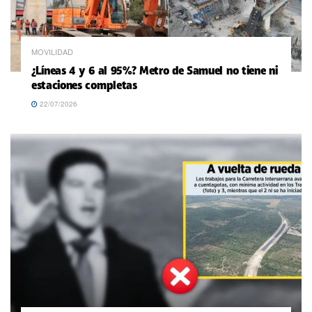
MOVILIDAD
¿Líneas 4 y 6 al 95%? Metro de Samuel no tiene ni
estaciones completas
22/07/2026