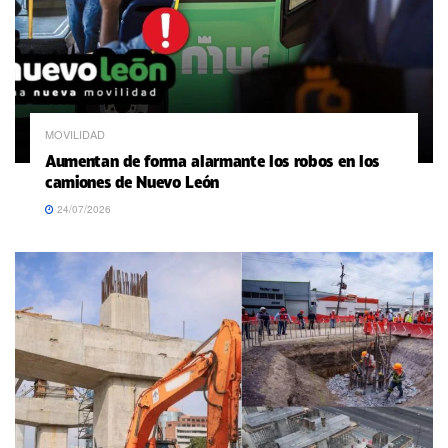
MOVILIDAD
Aumentan de forma alarmante los robos en los
camiones de Nuevo León
24/07/2026