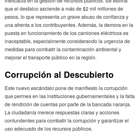
ineficacia en la gestión de recursos públicos. Se estima
que el desfalco asciende a más de $2 mil millones de
pesos, lo que representa un grave abuso de confianza y
una afrenta a los contribuyentes. Además, la demora en la
puesta en funcionamiento de los camiones eléctricos es
inaceptable, especialmente considerando la urgencia de
medidas para combatir la contaminación ambiental y
mejorar el transporte público en la región.
Corrupción al Descubierto
Este nuevo escándalo pone de manifiesto la corrupción
que permea en las instituciones gubernamentales y la falta
de rendición de cuentas por parte de la bancada naranja.
La ciudadanía merece respuestas claras y acciones
contundentes para combatir la corrupción y garantizar el
uso adecuado de los recursos públicos.