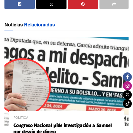
Noticias
Relacionadas
POLÍTICA
Congreso Nacional pide investigación a Samuel
por desvío de dinero