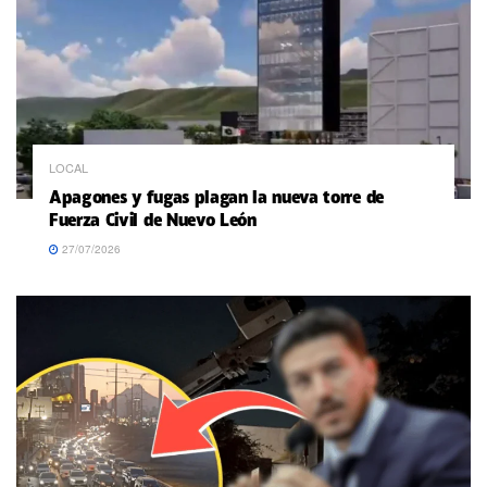
LOCAL
Apagones y fugas plagan la nueva torre de
Fuerza Civil de Nuevo León
27/07/2026