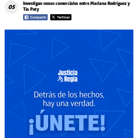
Investigan nexos comerciales entre Mariana Rodríguez y
Tía Paty
Compartir
Twittear