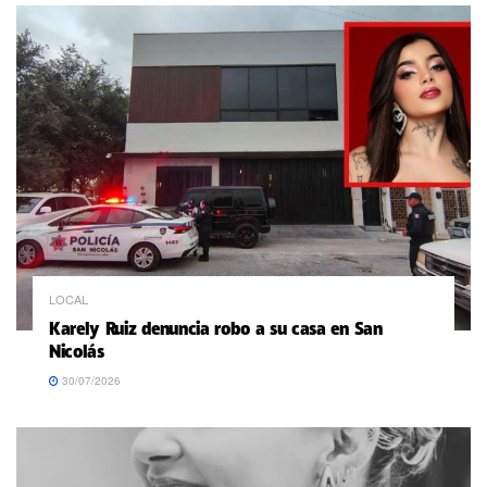
LOCAL
Karely Ruiz denuncia robo a su casa en San
Nicolás
30/07/2026