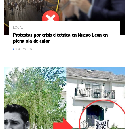
LOCAL
Protestas por crisis eléctrica en Nuevo León en
plena ola de calor
23/07/2026