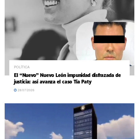
POLÍTICA
El “Nuevo” Nuevo León impunidad disfrazada de
justicia: así avanza el caso Tía Paty
28/07/2026