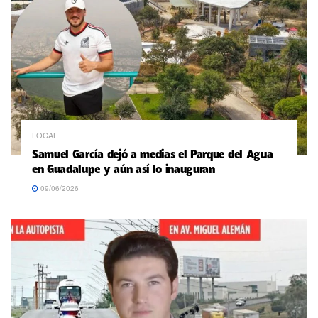
LOCAL
Samuel García dejó a medias el Parque del Agua
en Guadalupe y aún así lo inauguran
09/06/2026