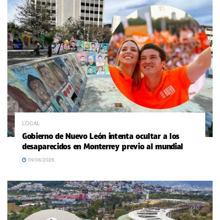
LOCAL
Gobierno de Nuevo León intenta ocultar a los
desaparecidos en Monterrey previo al mundial
09/06/2026