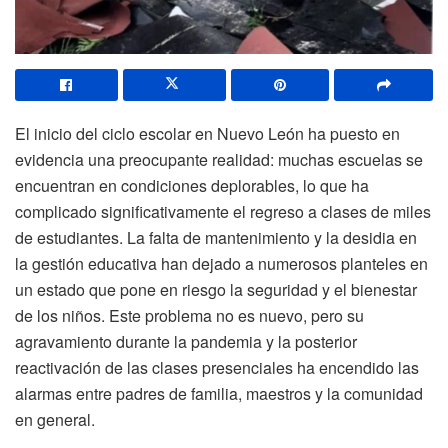
El inicio del ciclo escolar en Nuevo León ha puesto en
evidencia una preocupante realidad: muchas escuelas se
encuentran en condiciones deplorables, lo que ha
complicado significativamente el regreso a clases de miles
de estudiantes. La falta de mantenimiento y la desidia en
la gestión educativa han dejado a numerosos planteles en
un estado que pone en riesgo la seguridad y el bienestar
de los niños. Este problema no es nuevo, pero su
agravamiento durante la pandemia y la posterior
reactivación de las clases presenciales ha encendido las
alarmas entre padres de familia, maestros y la comunidad
en general.