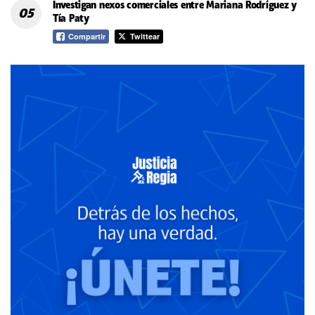
Investigan nexos comerciales entre Mariana Rodríguez y
Tía Paty
Compartir
Twittear