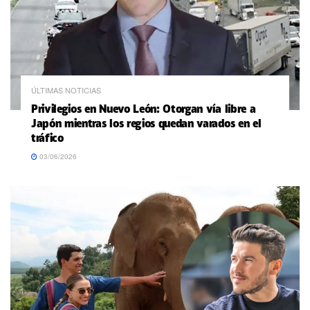
ÚLTIMAS NOTICIAS
Privilegios en Nuevo León: Otorgan vía libre a
Japón mientras los regios quedan varados en el
tráfico
03/06/2026