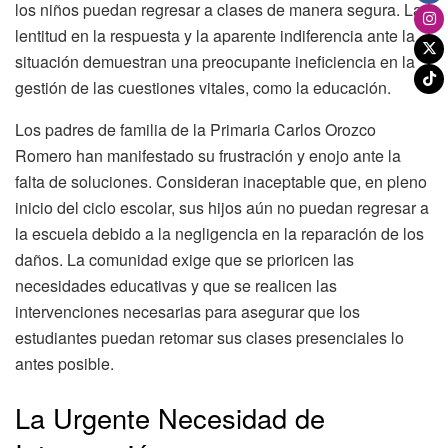
los niños puedan regresar a clases de manera segura. La
lentitud en la respuesta y la aparente indiferencia ante la
situación demuestran una preocupante ineficiencia en la
gestión de las cuestiones vitales, como la educación.
Los padres de familia de la Primaria Carlos Orozco
Romero han manifestado su frustración y enojo ante la
falta de soluciones. Consideran inaceptable que, en pleno
inicio del ciclo escolar, sus hijos aún no puedan regresar a
la escuela debido a la negligencia en la reparación de los
daños. La comunidad exige que se prioricen las
necesidades educativas y que se realicen las
intervenciones necesarias para asegurar que los
estudiantes puedan retomar sus clases presenciales lo
antes posible.
La Urgente Necesidad de