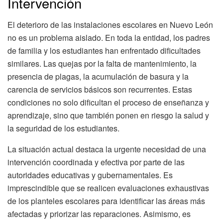
Intervención
El deterioro de las instalaciones escolares en Nuevo León
no es un problema aislado. En toda la entidad, los padres
de familia y los estudiantes han enfrentado dificultades
similares. Las quejas por la falta de mantenimiento, la
presencia de plagas, la acumulación de basura y la
carencia de servicios básicos son recurrentes. Estas
condiciones no solo dificultan el proceso de enseñanza y
aprendizaje, sino que también ponen en riesgo la salud y
la seguridad de los estudiantes.
La situación actual destaca la urgente necesidad de una
intervención coordinada y efectiva por parte de las
autoridades educativas y gubernamentales. Es
imprescindible que se realicen evaluaciones exhaustivas
de los planteles escolares para identificar las áreas más
afectadas y priorizar las reparaciones. Asimismo, es