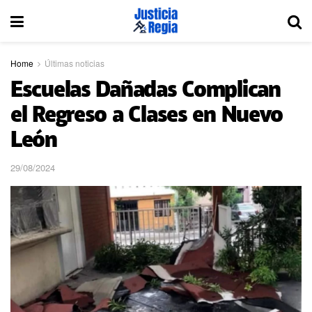
Home
Últimas noticias
Escuelas Dañadas Complican
el Regreso a Clases en Nuevo
León
29/08/2024