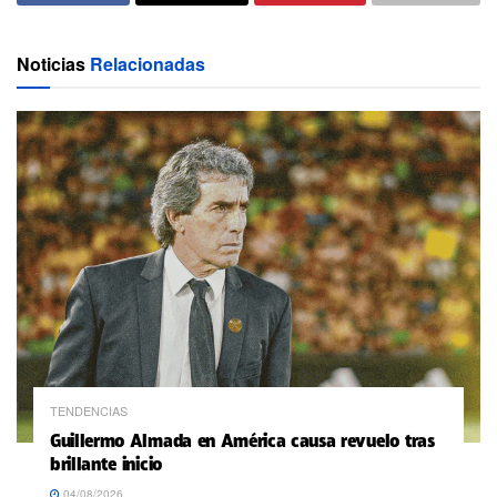
Noticias
Relacionadas
TENDENCIAS
Guillermo Almada en América causa revuelo tras
brillante inicio
04/08/2026