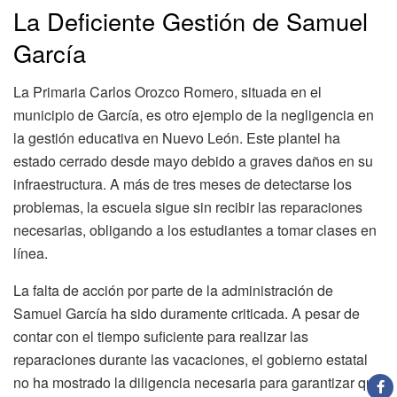
La Deficiente Gestión de Samuel
García
La Primaria Carlos Orozco Romero, situada en el
municipio de García, es otro ejemplo de la negligencia en
la gestión educativa en Nuevo León. Este plantel ha
estado cerrado desde mayo debido a graves daños en su
infraestructura. A más de tres meses de detectarse los
problemas, la escuela sigue sin recibir las reparaciones
necesarias, obligando a los estudiantes a tomar clases en
línea.
La falta de acción por parte de la administración de
Samuel García ha sido duramente criticada. A pesar de
contar con el tiempo suficiente para realizar las
reparaciones durante las vacaciones, el gobierno estatal
no ha mostrado la diligencia necesaria para garantizar que