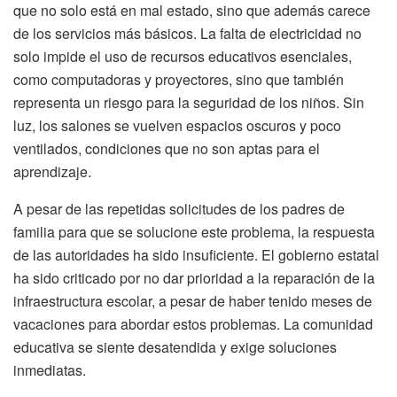
que no solo está en mal estado, sino que además carece
de los servicios más básicos. La falta de electricidad no
solo impide el uso de recursos educativos esenciales,
como computadoras y proyectores, sino que también
representa un riesgo para la seguridad de los niños. Sin
luz, los salones se vuelven espacios oscuros y poco
ventilados, condiciones que no son aptas para el
aprendizaje.
A pesar de las repetidas solicitudes de los padres de
familia para que se solucione este problema, la respuesta
de las autoridades ha sido insuficiente. El gobierno estatal
ha sido criticado por no dar prioridad a la reparación de la
infraestructura escolar, a pesar de haber tenido meses de
vacaciones para abordar estos problemas. La comunidad
educativa se siente desatendida y exige soluciones
inmediatas.