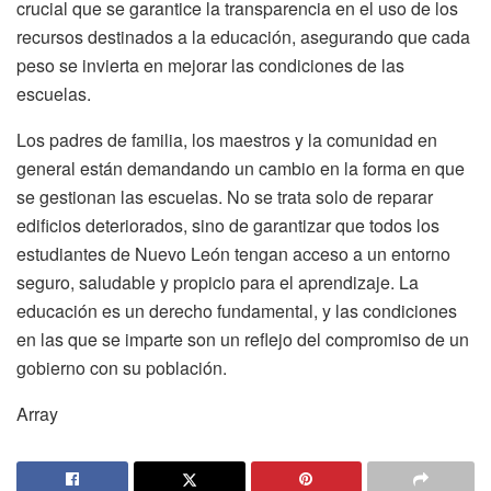
crucial que se garantice la transparencia en el uso de los
recursos destinados a la educación, asegurando que cada
peso se invierta en mejorar las condiciones de las
escuelas.
Los padres de familia, los maestros y la comunidad en
general están demandando un cambio en la forma en que
se gestionan las escuelas. No se trata solo de reparar
edificios deteriorados, sino de garantizar que todos los
estudiantes de Nuevo León tengan acceso a un entorno
seguro, saludable y propicio para el aprendizaje. La
educación es un derecho fundamental, y las condiciones
en las que se imparte son un reflejo del compromiso de un
gobierno con su población.
Array