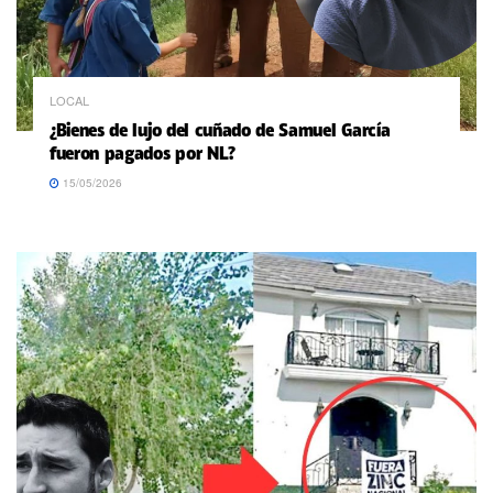
LOCAL
¿Bienes de lujo del cuñado de Samuel García
fueron pagados por NL?
15/05/2026