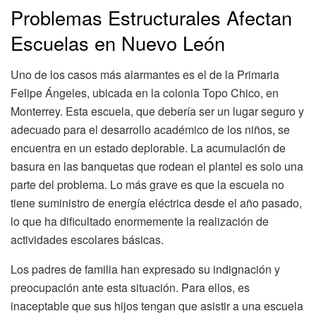
Problemas Estructurales Afectan
Escuelas en Nuevo León
Uno de los casos más alarmantes es el de la Primaria
Felipe Ángeles, ubicada en la colonia Topo Chico, en
Monterrey. Esta escuela, que debería ser un lugar seguro y
adecuado para el desarrollo académico de los niños, se
encuentra en un estado deplorable. La acumulación de
basura en las banquetas que rodean el plantel es solo una
parte del problema. Lo más grave es que la escuela no
tiene suministro de energía eléctrica desde el año pasado,
lo que ha dificultado enormemente la realización de
actividades escolares básicas.
Los padres de familia han expresado su indignación y
preocupación ante esta situación. Para ellos, es
inaceptable que sus hijos tengan que asistir a una escuela