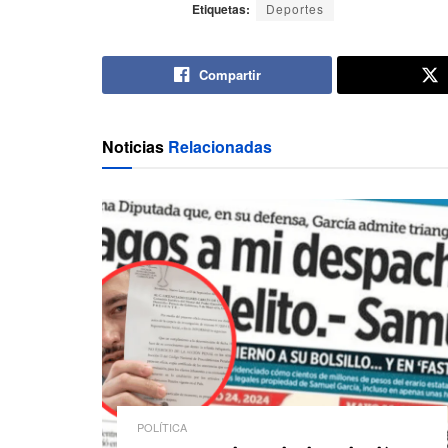
Etiquetas:
Deportes
Compartir
Noticias
Relacionadas
POLÍTICA