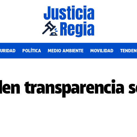
URIDAD
POLÍTICA
MEDIO AMBIENTE
MOVILIDAD
TENDEN
den transparencia 