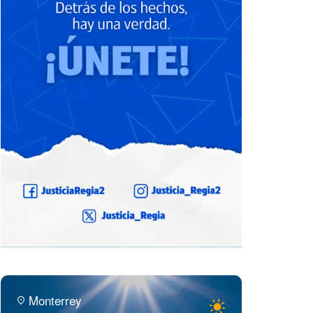
Monterrey