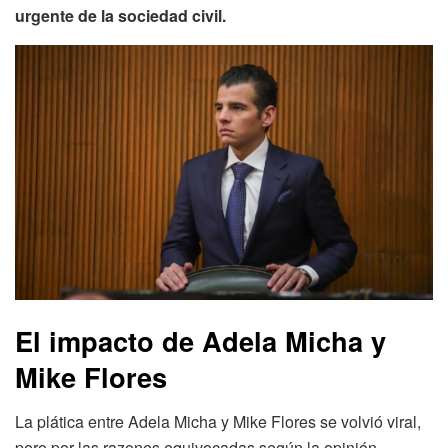
urgente de la sociedad civil.
El impacto de Adela Micha y
Mike Flores
La plática entre Adela Micha y Mike Flores se volvió viral,
pero por las razones equivocadas según la opinión