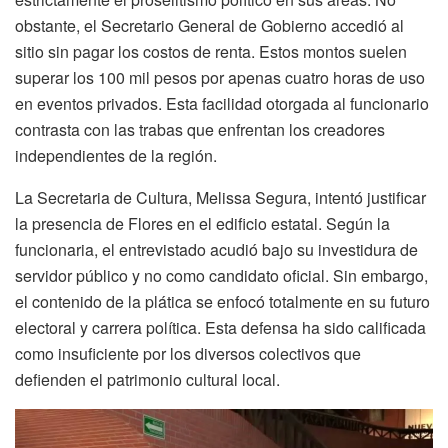
obstante, el Secretario General de Gobierno accedió al
sitio sin pagar los costos de renta. Estos montos suelen
superar los 100 mil pesos por apenas cuatro horas de uso
en eventos privados. Esta facilidad otorgada al funcionario
contrasta con las trabas que enfrentan los creadores
independientes de la región.
La Secretaria de Cultura, Melissa Segura, intentó justificar
la presencia de Flores en el edificio estatal. Según la
funcionaria, el entrevistado acudió bajo su investidura de
servidor público y no como candidato oficial. Sin embargo,
el contenido de la plática se enfocó totalmente en su futuro
electoral y carrera política. Esta defensa ha sido calificada
como insuficiente por los diversos colectivos que
defienden el patrimonio cultural local.