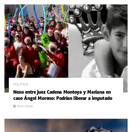
POLÍTICA
Nexo entre juez Cadena Montoya y Mariana en
caso Ángel Moreno: Podrían liberar a imputado
09/07/2026