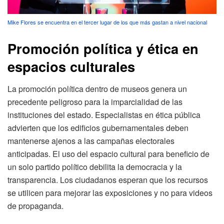
Mike Flores se encuentra en el tercer lugar de los que más gastan a nivel nacional
Promoción política y ética en
espacios culturales
La promoción política dentro de museos genera un
precedente peligroso para la imparcialidad de las
instituciones del estado. Especialistas en ética pública
advierten que los edificios gubernamentales deben
mantenerse ajenos a las campañas electorales
anticipadas. El uso del espacio cultural para beneficio de
un solo partido político debilita la democracia y la
transparencia. Los ciudadanos esperan que los recursos
se utilicen para mejorar las exposiciones y no para videos
de propaganda.