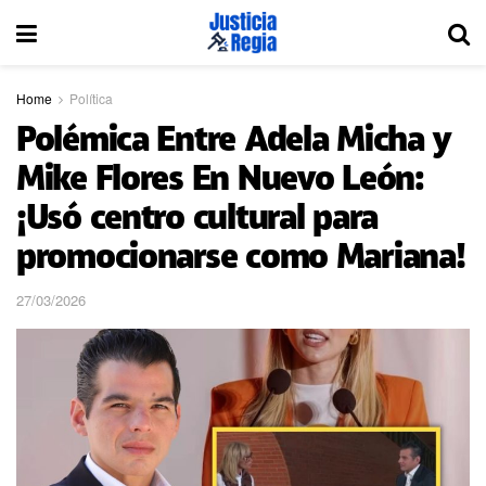
Home
Política
Polémica Entre Adela Micha y
Mike Flores En Nuevo León:
¡Usó centro cultural para
promocionarse como Mariana!
27/03/2026