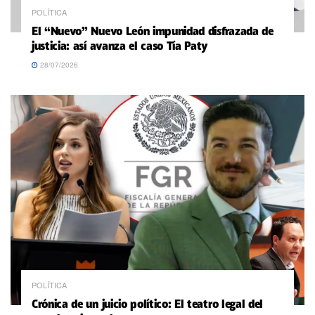
POLÍTICA
El “Nuevo” Nuevo León impunidad disfrazada de
justicia: así avanza el caso Tía Paty
28/07/2026
POLÍTICA
Crónica de un juicio político: El teatro legal del