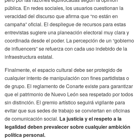
pública. En redes sociales, los usuarios cuestionan la
veracidad del discurso que afirma que “no están en
campaña” oficial. El despliegue de recursos para estas
entrevistas sugiere una planeación electoral muy clara y
coordinada desde el poder. La percepción de un “gobierno
de influencers” se refuerza con cada uso indebido de la
infraestructura estatal.
Finalmente, el espacio cultural debe ser protegido de
cualquier intento de manipulación con fines partidistas o
de grupo. El reglamento de Conarte existe para garantizar
que el patrimonio de Nuevo León sea respetado por todos
sin distinción. El gremio artístico seguirá vigilante para
evitar que sus sedes de trabajo se conviertan en oficinas
de comunicación social.
La justicia y el respeto a la
legalidad deben prevalecer sobre cualquier ambición
política personal.