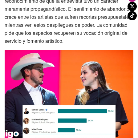
reconocimiento de que la entrevista tuvo un carácter
meramente propagandístico. El sentimiento de abandono
crece entre los artistas que sufren recortes presupuestales
mientras ven estos despliegues de poder. La comunidad
pide que los espacios recuperen su vocación original de
servicio y fomento artístico.