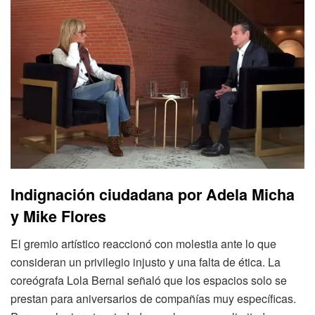
Indignación ciudadana por Adela Micha
y Mike Flores
El gremio artístico reaccionó con molestia ante lo que
consideran un privilegio injusto y una falta de ética. La
coreógrafa Lola Bernal señaló que los espacios solo se
prestan para aniversarios de compañías muy específicas.