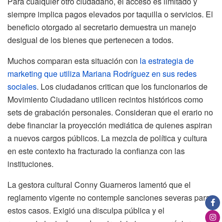
Para cualquier otro ciudadano, el acceso es limitado y
siempre implica pagos elevados por taquilla o servicios. El
beneficio otorgado al secretario demuestra un manejo
desigual de los bienes que pertenecen a todos.
Muchos comparan esta situación con
la estrategia de
marketing que utiliza Mariana Rodríguez en sus redes
sociales
. Los ciudadanos critican que los funcionarios de
Movimiento Ciudadano utilicen recintos históricos como
sets de grabación personales. Consideran que el erario no
debe financiar la proyección mediática de quienes aspiran
a nuevos cargos públicos. La mezcla de política y cultura
en este contexto ha fracturado la confianza con las
instituciones.
La gestora cultural Conny Guarneros lamentó que el
reglamento vigente no contemple sanciones severas para
estos casos. Exigió una disculpa pública y el