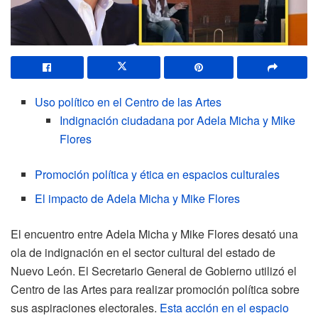
Uso político en el Centro de las Artes
Indignación ciudadana por Adela Micha y Mike
Flores
Promoción política y ética en espacios culturales
El impacto de Adela Micha y Mike Flores
El encuentro entre Adela Micha y Mike Flores desató una
ola de indignación en el sector cultural del estado de
Nuevo León. El Secretario General de Gobierno utilizó el
Centro de las Artes para realizar promoción política sobre
sus aspiraciones electorales.
Esta acción en el espacio