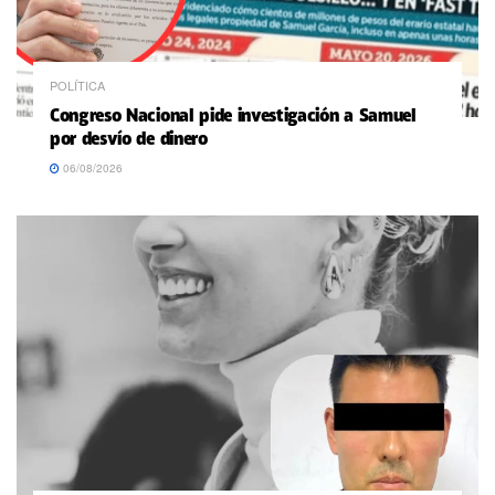
POLÍTICA
Congreso Nacional pide investigación a Samuel
por desvío de dinero
06/08/2026