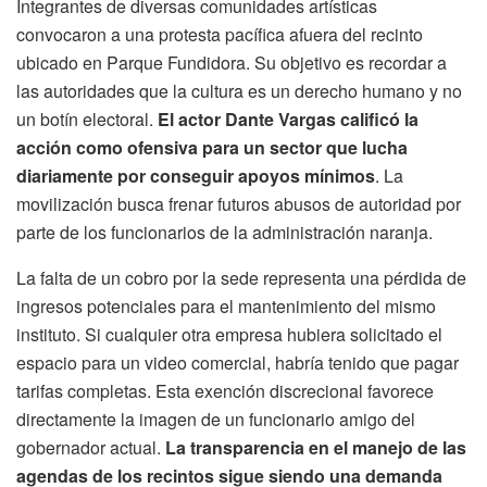
Integrantes de diversas comunidades artísticas
convocaron a una protesta pacífica afuera del recinto
ubicado en Parque Fundidora. Su objetivo es recordar a
las autoridades que la cultura es un derecho humano y no
un botín electoral.
El actor Dante Vargas calificó la
acción como ofensiva para un sector que lucha
diariamente por conseguir apoyos mínimos
. La
movilización busca frenar futuros abusos de autoridad por
parte de los funcionarios de la administración naranja.
La falta de un cobro por la sede representa una pérdida de
ingresos potenciales para el mantenimiento del mismo
instituto. Si cualquier otra empresa hubiera solicitado el
espacio para un video comercial, habría tenido que pagar
tarifas completas. Esta exención discrecional favorece
directamente la imagen de un funcionario amigo del
gobernador actual.
La transparencia en el manejo de las
agendas de los recintos sigue siendo una demanda