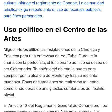
cultural infringe el reglamento de Conarte. La comunidad
artística exige respeto ante el uso de recursos públicos
para fines personales.
Uso político en el Centro de las
Artes
Miguel Flores utilizó las instalaciones de la Cineteca y
Fototeca para una entrevista de YouTube. Durante la
charla con la periodista, el funcionario admitió su deseo de
ser Gobernador. También dejó abierta la puerta para
competir por la alcaldía de Monterrey tras su reciente
mudanza. Estas declaraciones se realizaron teniendo
como fondo obras de arte y textos curatoriales del recinto
oficial.
El Artículo 18 del Reglamento General de Conarte prohíbe
estrictamente el proselitismo político en sus áreas. No