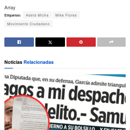
Array
Etiquetas:
Adela Micha
Mike Flores
Movimiento Ciudadano
Noticias
Relacionadas