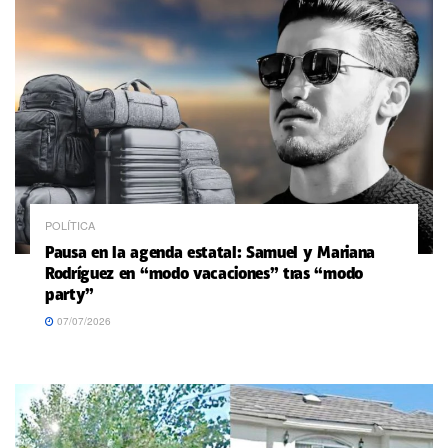
POLÍTICA
Pausa en la agenda estatal: Samuel y Mariana
Rodríguez en “modo vacaciones” tras “modo
party”
07/07/2026