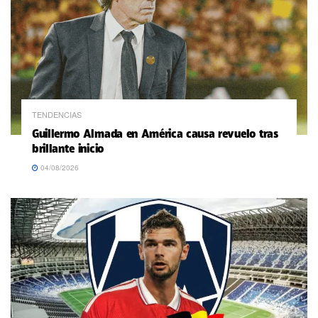
TENDENCIAS
Guillermo Almada en América causa revuelo tras
brillante inicio
04/08/2026