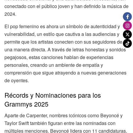
conectado con el público joven y han definido la música de
2024.
El pop femenino es ahora un símbolo de autenticidad y
vulnerabilidad, un estilo que cautiva a las audiencias y
permite que los artistas conecten con sus seguidores de
una manera directa. A través de letras honestas y sonidos
pegajosos, estas canciones hablan de experiencias
personales, creando un ambiente de empatía y
comprensión que sigue atrayendo a nuevas generaciones
de oyentes.
Récords y Nominaciones para los
Grammys 2025
Aparte de Carpenter, nombres icónicos como Beyoncé y
Taylor Swift también figuran entre las nominadas con
múltiples menciones. Beyoncé lidera con 11 candidaturas,