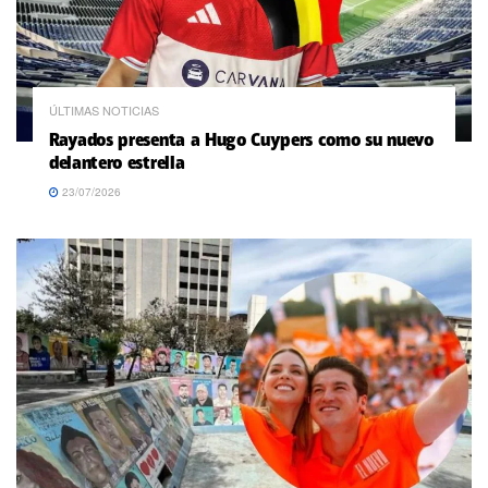
ÚLTIMAS NOTICIAS
Rayados presenta a Hugo Cuypers como su nuevo
delantero estrella
23/07/2026