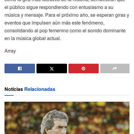
el público sigue respondiendo con entusiasmo a su
música y mensaje. Para el próximo año, se esperan giras y
eventos que impulsen aún más este fenómeno,
consolidando al pop femenino como el sonido dominante
en la música global actual.
Array
Noticias
Relacionadas