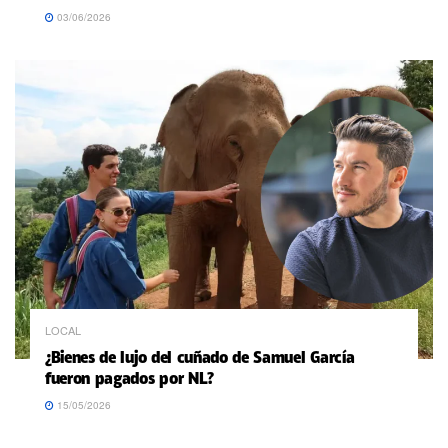
03/06/2026
LOCAL
¿Bienes de lujo del cuñado de Samuel García
fueron pagados por NL?
15/05/2026