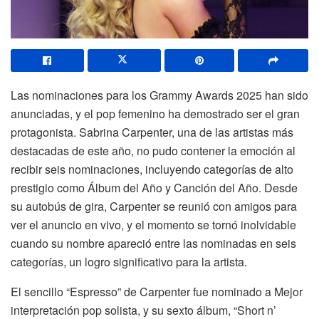
Las nominaciones para los Grammy Awards 2025 han sido
anunciadas, y el pop femenino ha demostrado ser el gran
protagonista. Sabrina Carpenter, una de las artistas más
destacadas de este año, no pudo contener la emoción al
recibir seis nominaciones, incluyendo categorías de alto
prestigio como Álbum del Año y Canción del Año. Desde
su autobús de gira, Carpenter se reunió con amigos para
ver el anuncio en vivo, y el momento se tornó inolvidable
cuando su nombre apareció entre las nominadas en seis
categorías, un logro significativo para la artista.
El sencillo “Espresso” de Carpenter fue nominado a Mejor
interpretación pop solista, y su sexto álbum, “Short n’