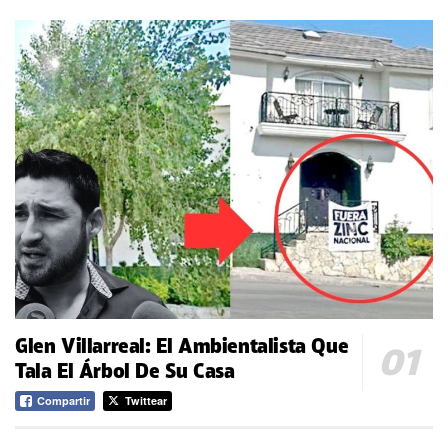
Glen Villarreal: El Ambientalista Que
Tala El Árbol De Su Casa
Compartir
Twittear