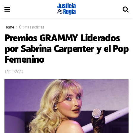
Home
Últimas noticias
Premios GRAMMY Liderados
por Sabrina Carpenter y el Pop
Femenino
12/11/2024