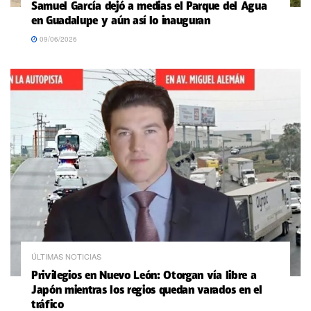
Samuel García dejó a medias el Parque del Agua
en Guadalupe y aún así lo inauguran
09/06/2026
ÚLTIMAS NOTICIAS
Privilegios en Nuevo León: Otorgan vía libre a
Japón mientras los regios quedan varados en el
tráfico