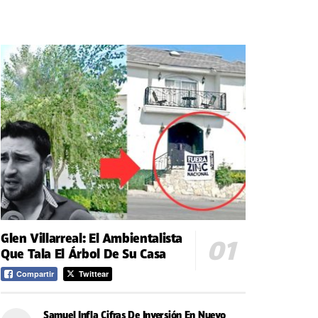
Glen Villarreal: El Ambientalista
Que Tala El Árbol De Su Casa
Compartir
Twittear
Samuel Infla Cifras De Inversión En Nuevo