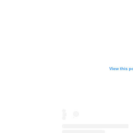
View this p