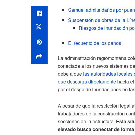
Samuel admite daños por puen
Suspensión de obras de la Lín
Riesgos de inundación po
El recuento de los daños
La administración regiomontana colo
conectada a los nuevos sistemas de
debe a que
las autoridades locales
que descarga directamente
hacia el
por el riesgo de inundaciones en las
A pesar de que la restricción legal a
trabajadores de la construcción con
secciones de la estructura.
Esta sit
elevado busca conectar de forma 