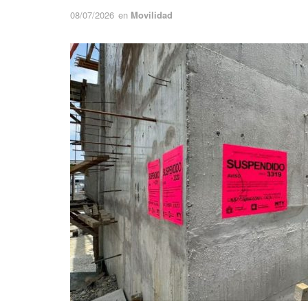
08/07/2026
en
Movilidad