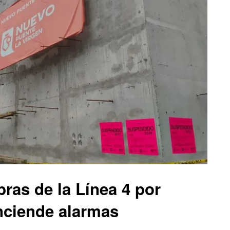
ras de la Línea 4 por
nciende alarmas