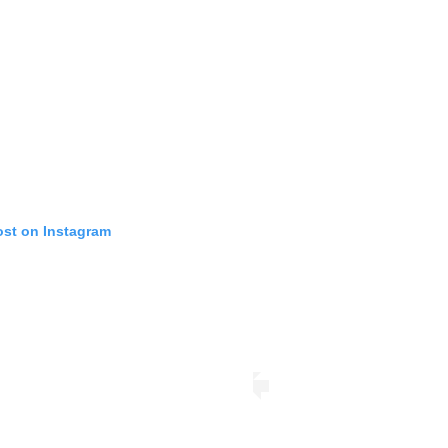
ost on Instagram