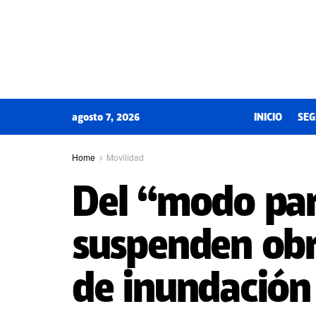
agosto 7, 2026
INICIO
SEG
Home
Movilidad
Del “modo par
suspenden obr
de inundación