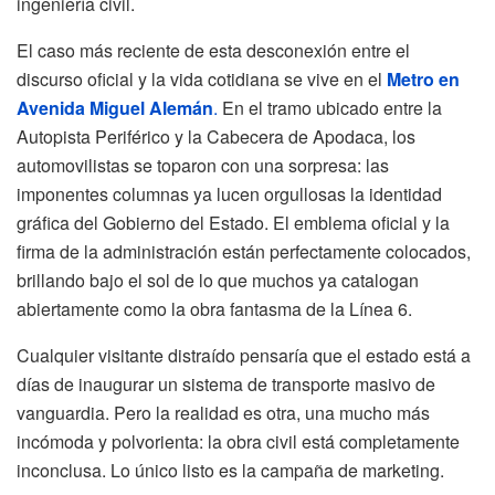
ingeniería civil.
El caso más reciente de esta desconexión entre el
discurso oficial y la vida cotidiana se vive en el
Metro en
Avenida Miguel Alemán
.
En el tramo ubicado entre la
Autopista Periférico y la Cabecera de Apodaca, los
automovilistas se toparon con una sorpresa: las
imponentes columnas ya lucen orgullosas la identidad
gráfica del Gobierno del Estado. El emblema oficial y la
firma de la administración están perfectamente colocados,
brillando bajo el sol de lo que muchos ya catalogan
abiertamente como la obra fantasma de la Línea 6.
Cualquier visitante distraído pensaría que el estado está a
días de inaugurar un sistema de transporte masivo de
vanguardia. Pero la realidad es otra, una mucho más
incómoda y polvorienta: la obra civil está completamente
inconclusa. Lo único listo es la campaña de marketing.