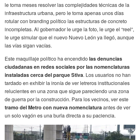
le toma meses resolver las complejidades técnicas de la
infraestructura urbana, pero le toma apenas unos días
rotular con branding político las estructuras de concreto
incompletas. Al gobernador le urge la foto, le urge el “reel”,
le urge simular que el nuevo Nuevo León ya llegó, aunque
las vías sigan vacías.
Este maquillaje político ha encendido
las denuncias
ciudadanas en redes sociales por las nomenclaturas
instaladas cerca del parque Stiva
. Los usuarios no han
tardado en exhibir la ironía de ver letreros institucionales
relucientes en una zona que sigue pareciendo una zona
de guerra por la construcción. Para los vecinos, ver este
tramo del Metro con nueva nomenclatura
antes de ver
un solo vagón es una burla directa a su paciencia.