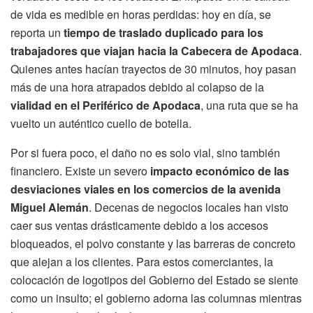
de vida es medible en horas perdidas: hoy en día, se
reporta un
tiempo de traslado duplicado para los
trabajadores que viajan hacia la Cabecera de Apodaca
.
Quienes antes hacían trayectos de 30 minutos, hoy pasan
más de una hora atrapados debido al colapso de la
vialidad en el Periférico de Apodaca
, una ruta que se ha
vuelto un auténtico cuello de botella.
Por si fuera poco, el daño no es solo vial, sino también
financiero. Existe un severo
impacto económico de las
desviaciones viales en los comercios de la avenida
Miguel Alemán
. Decenas de negocios locales han visto
caer sus ventas drásticamente debido a los accesos
bloqueados, el polvo constante y las barreras de concreto
que alejan a los clientes. Para estos comerciantes, la
colocación de logotipos del Gobierno del Estado se siente
como un insulto; el gobierno adorna las columnas mientras