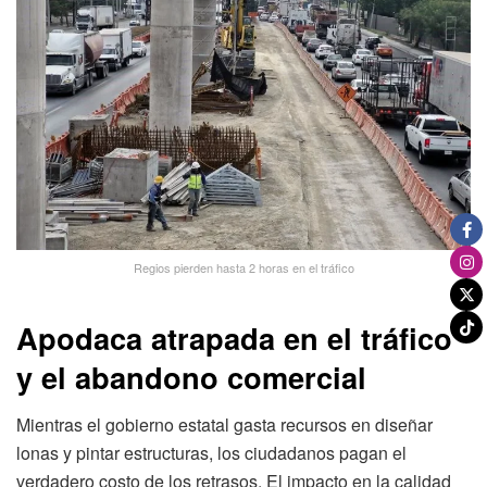
Regios pierden hasta 2 horas en el tráfico
Apodaca atrapada en el tráfico
y el abandono comercial
Mientras el gobierno estatal gasta recursos en diseñar
lonas y pintar estructuras, los ciudadanos pagan el
verdadero costo de los retrasos. El impacto en la calidad