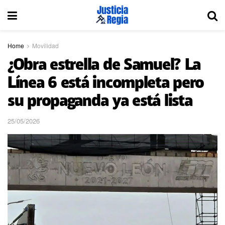
Home
Movilidad
¿Obra estrella de Samuel? La
Línea 6 está incompleta pero
su propaganda ya está lista
25/05/2026