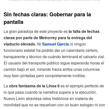
Sin fechas claras: Gobernar para la
pantalla
La gran paradoja de este proyecto es
la falta de fechas
claras por parte de Metrorrey para la entrega del
viaducto elevado
. Ni
Samuel García
ni ningún
funcionario estatal ha podido dar un calendario certero,
transparente y técnico de cuándo terminará el calvario vial.
El usuario del transporte público sigue esperando horas el
camión bajo el sol, mirando hacia arriba unas columnas
muy bien pintadas pero completamente inútiles.
La
obra fantasma de la Línea 6
es el ejemplo perfecto de
lo que pasa cuando la narrativa supera a la ejecución.
Nuevo León atraviesa retos históricos en materia de
movilidad que no se resuelven con un buen eslogan ni con