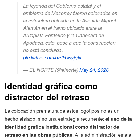
La leyenda del Gobierno estatal y el
emblema de Metrorrey fueron colocados en
la estructura ubicada en la Avenida Miguel
Alemán en el tramo ubicado entre la
Autopista Periférico y la Cabecera de
Apodaca, esto, pese a que la construcción
no está concluida.
pic.twitter.com/bPiRwfyjqN
— EL NORTE (@elnorte)
May 24, 2026
Identidad gráfica como
distractor del retraso
La colocación prematura de estos logotipos no es un
hecho aislado, sino una estrategia recurrente:
el uso de la
identidad gráfica institucional como distractor del
retraso en las obras públicas
. A la administración estatal