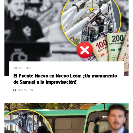
MOVILIDAD
El Puente Nuevo en Nuevo León: ¿Un monumento
de Samuel a la improvisación?
31/07/2026