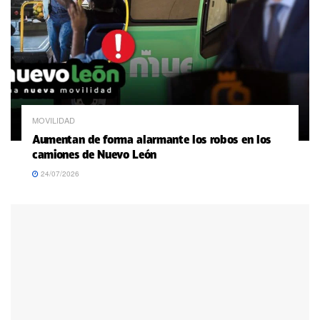
MOVILIDAD
Aumentan de forma alarmante los robos en los
camiones de Nuevo León
24/07/2026