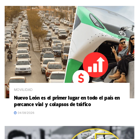
MOVILIDAD
Nuevo León es el primer lugar en todo el país en
percance vial y colapsos de tráfico
04/08/2026