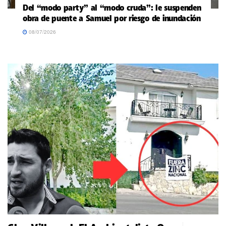
Del “modo party” al “modo cruda”: le suspenden
obra de puente a Samuel por riesgo de inundación
08/07/2026