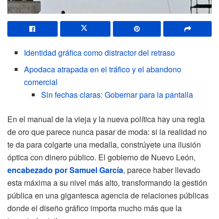
Identidad gráfica como distractor del retraso
Apodaca atrapada en el tráfico y el abandono
comercial
Sin fechas claras: Gobernar para la pantalla
En el manual de la vieja y la nueva política hay una regla
de oro que parece nunca pasar de moda: si la realidad no
te da para colgarte una medalla, constrúyete una ilusión
óptica con dinero público. El gobierno de Nuevo León,
encabezado por Samuel García
, parece haber llevado
esta máxima a su nivel más alto, transformando la gestión
pública en una gigantesca agencia de relaciones públicas
donde el diseño gráfico importa mucho más que la