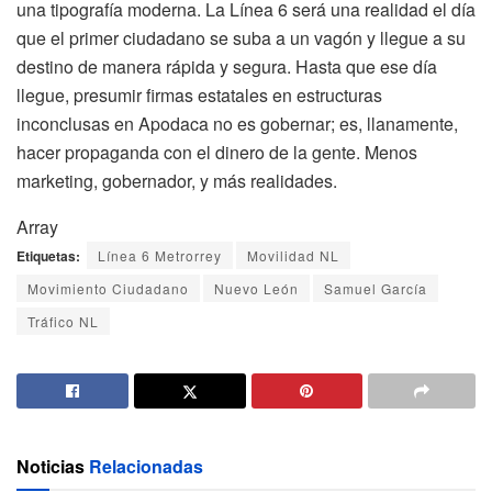
una tipografía moderna. La Línea 6 será una realidad el día
que el primer ciudadano se suba a un vagón y llegue a su
destino de manera rápida y segura. Hasta que ese día
llegue, presumir firmas estatales en estructuras
inconclusas en Apodaca no es gobernar; es, llanamente,
hacer propaganda con el dinero de la gente. Menos
marketing, gobernador, y más realidades.
Array
Etiquetas:
Línea 6 Metrorrey
Movilidad NL
Movimiento Ciudadano
Nuevo León
Samuel García
Tráfico NL
Noticias
Relacionadas