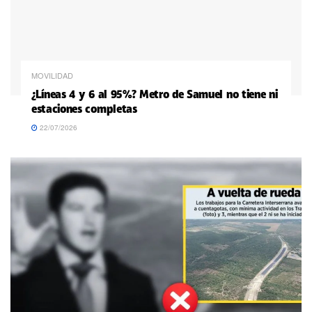
MOVILIDAD
¿Líneas 4 y 6 al 95%? Metro de Samuel no tiene ni
estaciones completas
22/07/2026